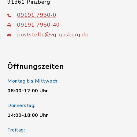
91361 Pinzberg
09191 7950-0
09191 7950-40
poststelle@vg-gosberg.de
Öffnungszeiten
Montag bis Mittwoch:
08:00-12:00 Uhr
Donnerstag:
14:00-18:00 Uhr
Freitag: