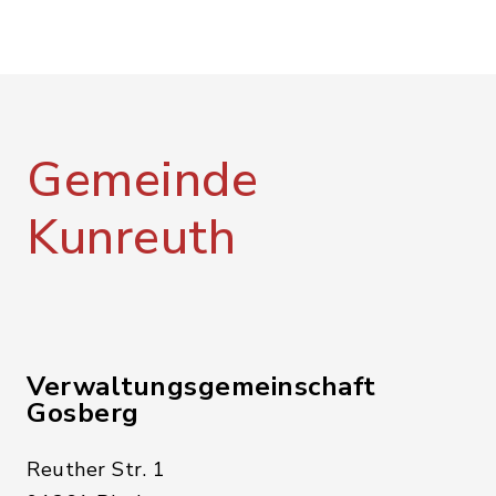
Gemeinde
Kunreuth
Verwaltungsgemeinschaft
Gosberg
Reuther Str. 1