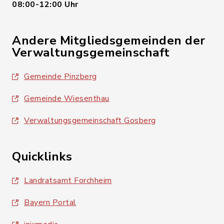
08:00-12:00 Uhr
Andere Mitgliedsgemeinden der
Verwaltungsgemeinschaft
Gemeinde Pinzberg
Gemeinde Wiesenthau
Verwaltungsgemeinschaft Gosberg
Quicklinks
Landratsamt Forchheim
Bayern Portal