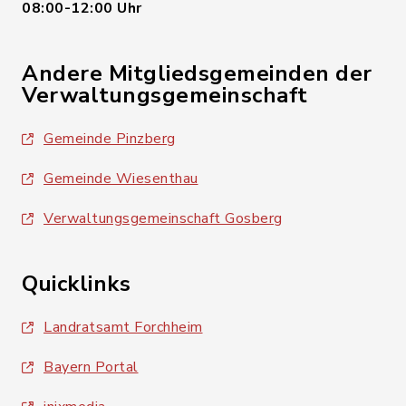
08:00-12:00 Uhr
Andere Mitgliedsgemeinden der
Verwaltungsgemeinschaft
Gemeinde Pinzberg
Gemeinde Wiesenthau
Verwaltungsgemeinschaft Gosberg
Quicklinks
Landratsamt Forchheim
Bayern Portal