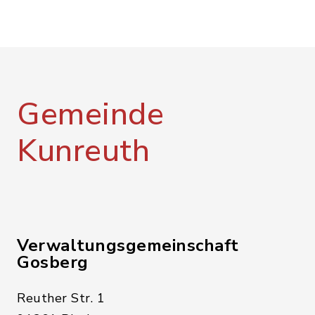
Gemeinde
Kunreuth
Verwaltungsgemeinschaft
Gosberg
Reuther Str. 1