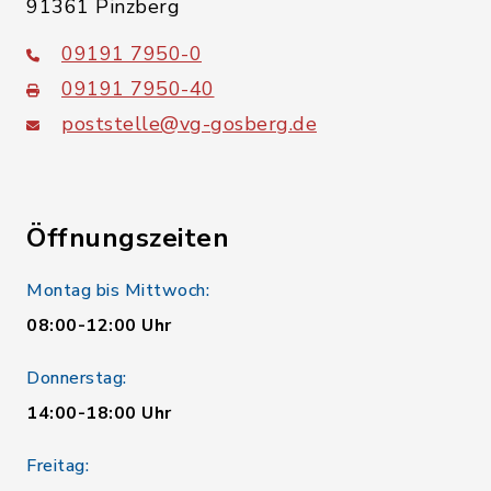
91361 Pinzberg
09191 7950-0
09191 7950-40
poststelle@vg-gosberg.de
Öffnungszeiten
Montag bis Mittwoch:
08:00-12:00 Uhr
Donnerstag:
14:00-18:00 Uhr
Freitag: