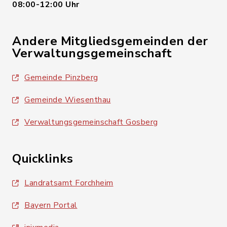
08:00-12:00 Uhr
Andere Mitgliedsgemeinden der
Verwaltungsgemeinschaft
Gemeinde Pinzberg
Gemeinde Wiesenthau
Verwaltungsgemeinschaft Gosberg
Quicklinks
Landratsamt Forchheim
Bayern Portal