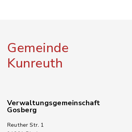
Gemeinde
Kunreuth
Verwaltungsgemeinschaft
Gosberg
Reuther Str. 1