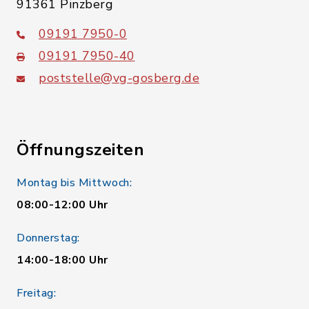
91361 Pinzberg
09191 7950-0
09191 7950-40
poststelle@vg-gosberg.de
Öffnungszeiten
Montag bis Mittwoch:
08:00-12:00 Uhr
Donnerstag:
14:00-18:00 Uhr
Freitag: