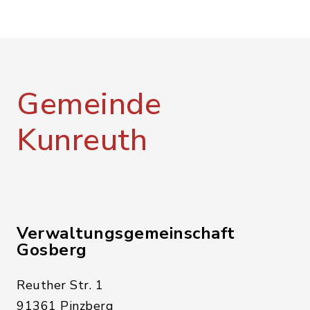
Gemeinde
Kunreuth
Verwaltungsgemeinschaft
Gosberg
Reuther Str. 1
91361 Pinzberg