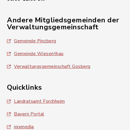
Andere Mitgliedsgemeinden der
Verwaltungsgemeinschaft
Gemeinde Pinzberg
Gemeinde Wiesenthau
Verwaltungsgemeinschaft Gosberg
Quicklinks
Landratsamt Forchheim
Bayern Portal
inixmedia