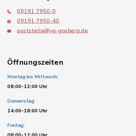
09191 7950-0
09191 7950-40
poststelle@vg-gosberg.de
Öffnungszeiten
Montag bis Mittwoch:
08:00-12:00 Uhr
Donnerstag:
14:00-18:00 Uhr
Freitag:
08:00-12:00 Uhr