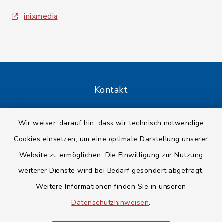
inixmedia
Kontakt
Barrierefreiheit
Wir weisen darauf hin, dass wir technisch notwendige
Cookies einsetzen, um eine optimale Darstellung unserer
Datenschutz
Website zu ermöglichen. Die Einwilligung zur Nutzung
Impressum
weiterer Dienste wird bei Bedarf gesondert abgefragt.
Weitere Informationen finden Sie in unseren
Sitemap
Datenschutzhinweisen
.
Cookie-Einstellungen