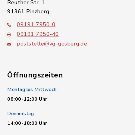
Reuther Str. 1
91361 Pinzberg
09191 7950-0
09191 7950-40
poststelle@vg-gosberg.de
Öffnungszeiten
Montag bis Mittwoch:
08:00-12:00 Uhr
Donnerstag:
14:00-18:00 Uhr