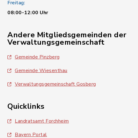
Freitag:
08:00-12:00 Uhr
Andere Mitgliedsgemeinden der
Verwaltungsgemeinschaft
Gemeinde Pinzberg
Gemeinde Wiesenthau
Verwaltungsgemeinschaft Gosberg
Quicklinks
Landratsamt Forchheim
Bayern Portal