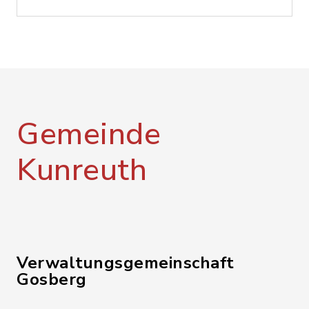
Gemeinde
Kunreuth
Verwaltungsgemeinschaft
Gosberg