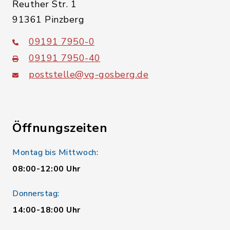
Reuther Str. 1
91361 Pinzberg
09191 7950-0
09191 7950-40
poststelle@vg-gosberg.de
Öffnungszeiten
Montag bis Mittwoch:
08:00-12:00 Uhr
Donnerstag:
14:00-18:00 Uhr