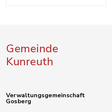
Gemeinde
Kunreuth
Verwaltungsgemeinschaft
Gosberg