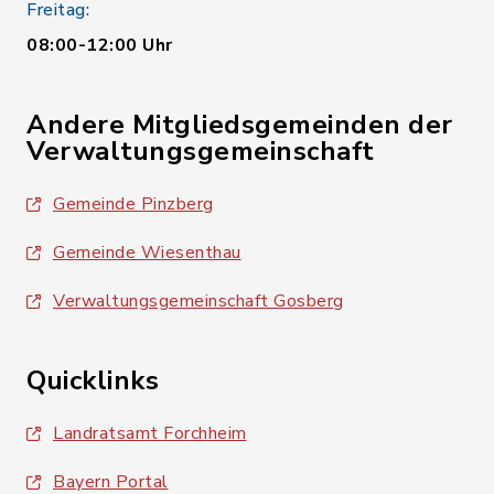
Freitag:
08:00-12:00 Uhr
Andere Mitgliedsgemeinden der
Verwaltungsgemeinschaft
Gemeinde Pinzberg
Gemeinde Wiesenthau
Verwaltungsgemeinschaft Gosberg
Quicklinks
Landratsamt Forchheim
Bayern Portal