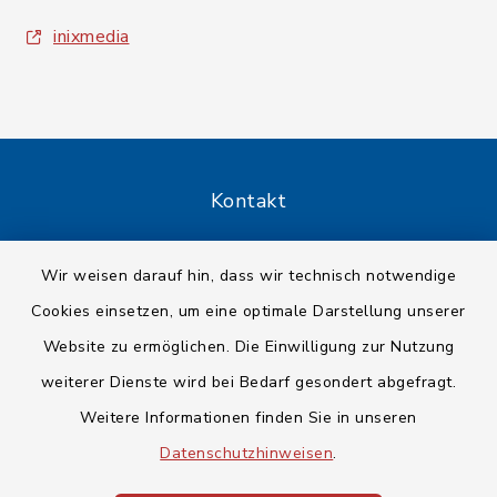
inixmedia
Kontakt
Barrierefreiheit
Wir weisen darauf hin, dass wir technisch notwendige
Cookies einsetzen, um eine optimale Darstellung unserer
Datenschutz
Website zu ermöglichen. Die Einwilligung zur Nutzung
Impressum
weiterer Dienste wird bei Bedarf gesondert abgefragt.
Weitere Informationen finden Sie in unseren
Sitemap
Datenschutzhinweisen
.
Cookie-Einstellungen