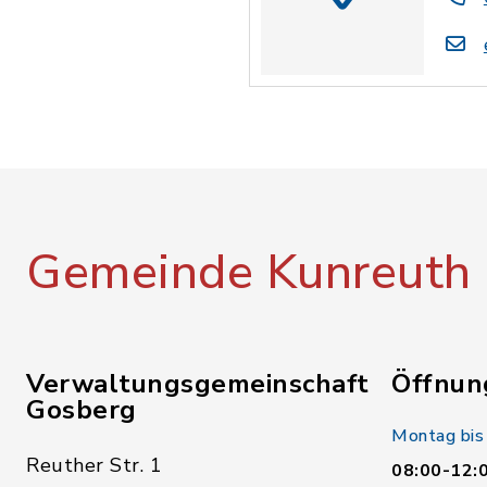
Gemeinde Kunreuth
Verwaltungsgemeinschaft
Öffnun
Gosberg
Montag bis
Reuther Str. 1
08:00-12: