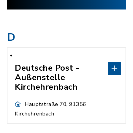
D
Deutsche Post -
Außenstelle
Kirchehrenbach
Hauptstraße 70, 91356
Kirchehrenbach