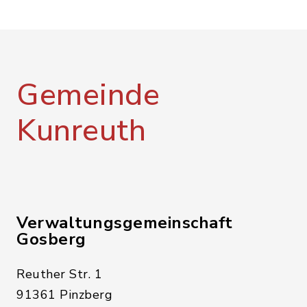
Gemeinde
Kunreuth
Verwaltungsgemeinschaft
Gosberg
Reuther Str. 1
91361 Pinzberg