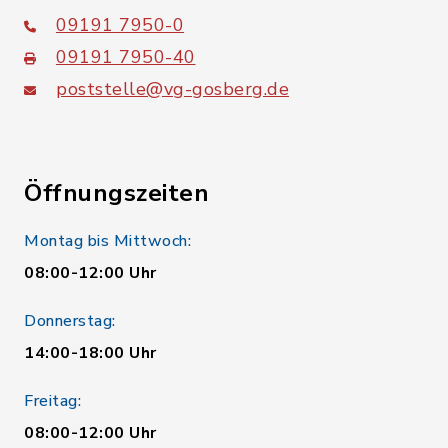
09191 7950-0
09191 7950-40
poststelle@vg-gosberg.de
Öffnungszeiten
Montag bis Mittwoch:
08:00-12:00 Uhr
Donnerstag:
14:00-18:00 Uhr
Freitag:
08:00-12:00 Uhr