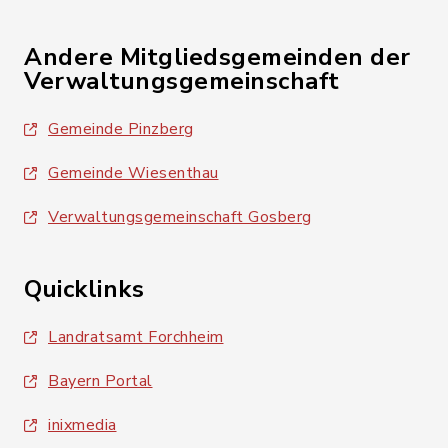
Andere Mitgliedsgemeinden der
Verwaltungsgemeinschaft
Gemeinde Pinzberg
Gemeinde Wiesenthau
Verwaltungsgemeinschaft Gosberg
Quicklinks
Landratsamt Forchheim
Bayern Portal
inixmedia