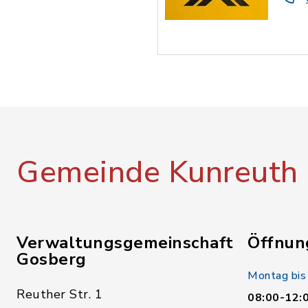
Gemeinde Kunreuth
Verwaltungsgemeinschaft
Öffnun
Gosberg
Montag bis
Reuther Str. 1
08:00-12: