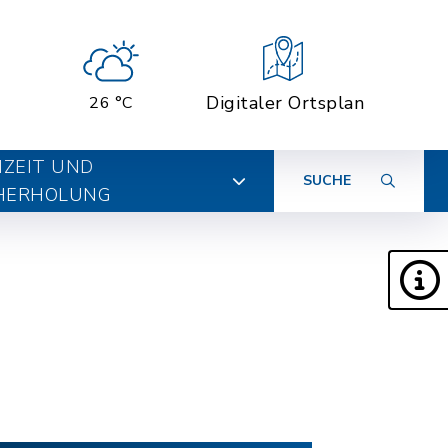
Digitaler Ortsplan
26 °C
IZEIT UND
SUCHE
HERHOLUNG