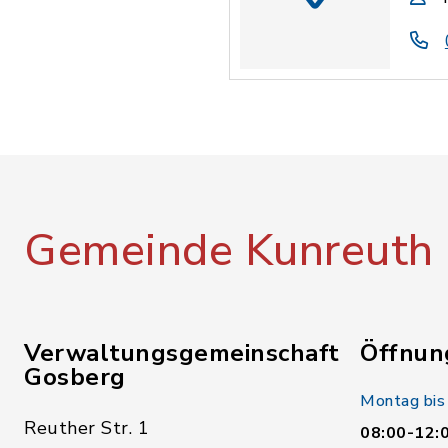
Gemeinde Kunreuth
Verwaltungsgemeinschaft
Öffnun
Gosberg
Montag bis
Reuther Str. 1
08:00-12: