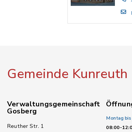
Gemeinde Kunreuth
Verwaltungsgemeinschaft
Öffnun
Gosberg
Montag bis
Reuther Str. 1
08:00-12: