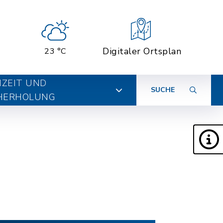
Digitaler Ortsplan
23 °C
IZEIT UND
SUCHE
HERHOLUNG