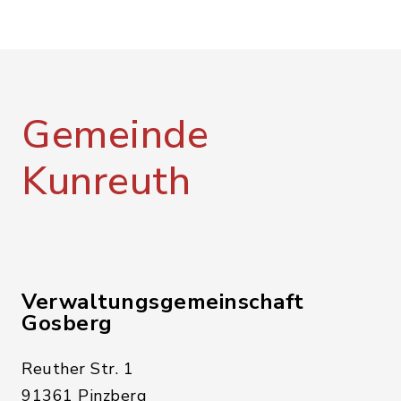
Gemeinde
Kunreuth
Verwaltungsgemeinschaft
Gosberg
Reuther Str. 1
91361 Pinzberg