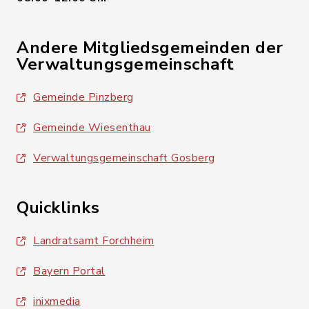
Andere Mitgliedsgemeinden der
Verwaltungsgemeinschaft
Gemeinde Pinzberg
Gemeinde Wiesenthau
Verwaltungsgemeinschaft Gosberg
Quicklinks
Landratsamt Forchheim
Bayern Portal
inixmedia