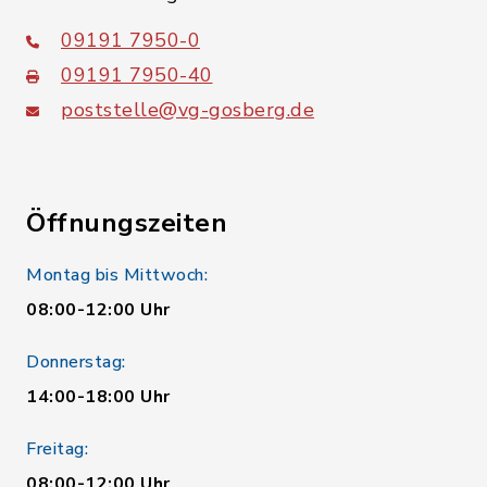
09191 7950-0
09191 7950-40
poststelle@vg-gosberg.de
Öffnungszeiten
Montag bis Mittwoch:
08:00-12:00 Uhr
Donnerstag:
14:00-18:00 Uhr
Freitag:
08:00-12:00 Uhr