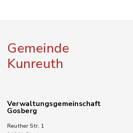
Gemeinde
Kunreuth
Verwaltungsgemeinschaft
Gosberg
Reuther Str. 1