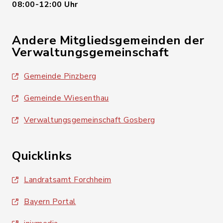
08:00-12:00 Uhr
Andere Mitgliedsgemeinden der
Verwaltungsgemeinschaft
Gemeinde Pinzberg
Gemeinde Wiesenthau
Verwaltungsgemeinschaft Gosberg
Quicklinks
Landratsamt Forchheim
Bayern Portal