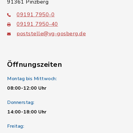
91361 Pinzberg
09191 7950-0
09191 7950-40
poststelle@vg-gosberg.de
Öffnungszeiten
Montag bis Mittwoch:
08:00-12:00 Uhr
Donnerstag:
14:00-18:00 Uhr
Freitag: