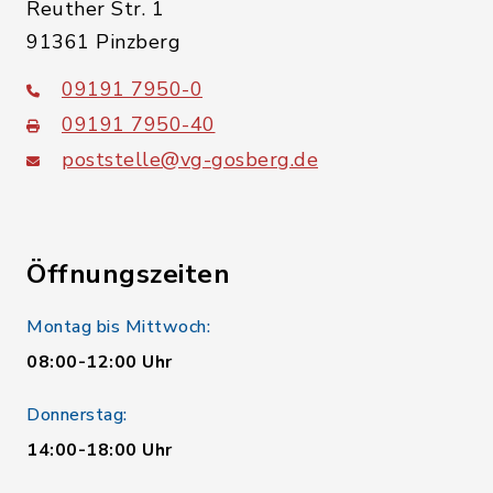
Reuther Str. 1
91361 Pinzberg
09191 7950-0
09191 7950-40
poststelle@vg-gosberg.de
Öffnungszeiten
Montag bis Mittwoch:
08:00-12:00 Uhr
Donnerstag:
14:00-18:00 Uhr