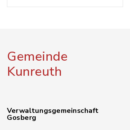
Gemeinde
Kunreuth
Verwaltungsgemeinschaft
Gosberg