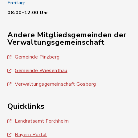
Freitag:
08:00-12:00 Uhr
Andere Mitgliedsgemeinden der
Verwaltungsgemeinschaft
Gemeinde Pinzberg
Gemeinde Wiesenthau
Verwaltungsgemeinschaft Gosberg
Quicklinks
Landratsamt Forchheim
Bayern Portal