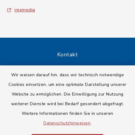
inixmedia
Kontakt
Barrierefreiheit
Wir weisen darauf hin, dass wir technisch notwendige
Cookies einsetzen, um eine optimale Darstellung unserer
Datenschutz
Website zu ermöglichen. Die Einwilligung zur Nutzung
Impressum
weiterer Dienste wird bei Bedarf gesondert abgefragt.
Weitere Informationen finden Sie in unseren
Sitemap
Datenschutzhinweisen
.
Cookie-Einstellungen