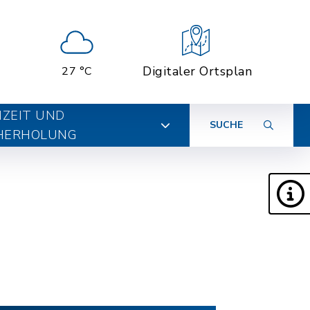
Digitaler Ortsplan
27 °C
IZEIT UND
SUCHE
HERHOLUNG