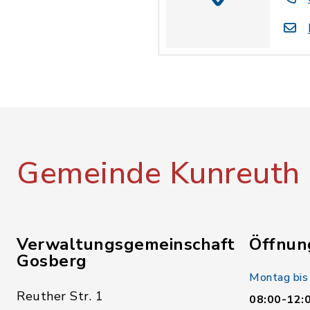
Gemeinde Kunreuth
Verwaltungsgemeinschaft
Öffnun
Gosberg
Montag bis
Reuther Str. 1
08:00-12: