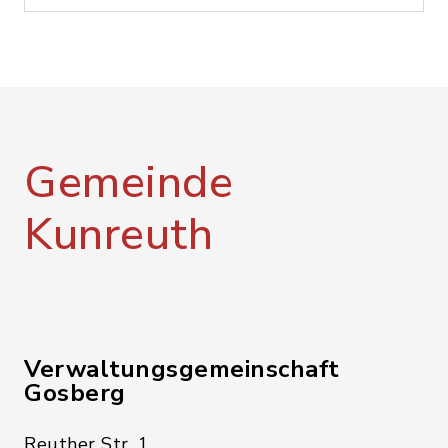
Gemeinde
Kunreuth
Verwaltungsgemeinschaft
Gosberg
Reuther Str. 1