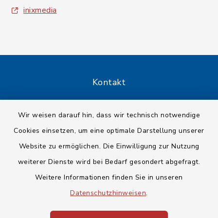
inixmedia
Kontakt
Barrierefreiheit
Wir weisen darauf hin, dass wir technisch notwendige
Cookies einsetzen, um eine optimale Darstellung unserer
Datenschutz
Website zu ermöglichen. Die Einwilligung zur Nutzung
Impressum
weiterer Dienste wird bei Bedarf gesondert abgefragt.
Weitere Informationen finden Sie in unseren
Sitemap
Datenschutzhinweisen
.
Cookie-Einstellungen