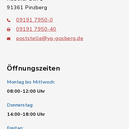
91361 Pinzberg
09191 7950-0
09191 7950-40
poststelle@vg-gosberg.de
Öffnungszeiten
Montag bis Mittwoch:
08:00-12:00 Uhr
Donnerstag:
14:00-18:00 Uhr
Freitag: