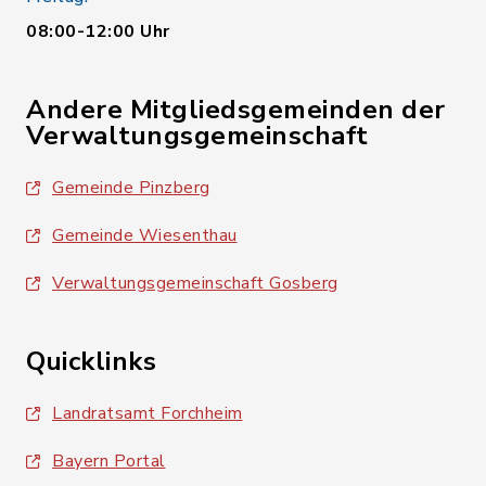
08:00-12:00 Uhr
Andere Mitgliedsgemeinden der
Verwaltungsgemeinschaft
Gemeinde Pinzberg
Gemeinde Wiesenthau
Verwaltungsgemeinschaft Gosberg
Quicklinks
Landratsamt Forchheim
Bayern Portal