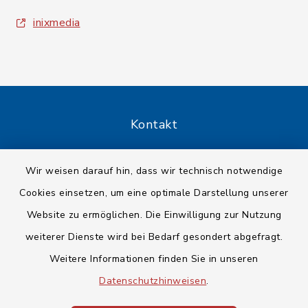
inixmedia
Kontakt
Barrierefreiheit
Wir weisen darauf hin, dass wir technisch notwendige
Cookies einsetzen, um eine optimale Darstellung unserer
Datenschutz
Website zu ermöglichen. Die Einwilligung zur Nutzung
Impressum
weiterer Dienste wird bei Bedarf gesondert abgefragt.
Weitere Informationen finden Sie in unseren
Sitemap
Datenschutzhinweisen
.
Cookie-Einstellungen