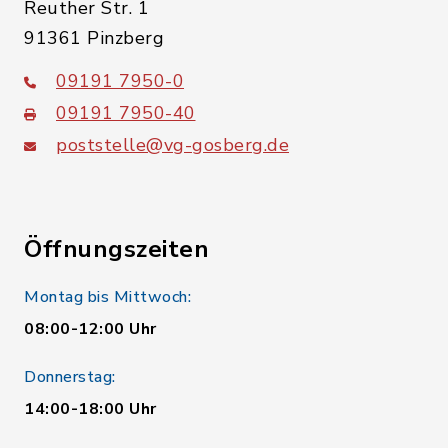
Reuther Str. 1
91361 Pinzberg
09191 7950-0
09191 7950-40
poststelle@vg-gosberg.de
Öffnungszeiten
Montag bis Mittwoch:
08:00-12:00 Uhr
Donnerstag:
14:00-18:00 Uhr