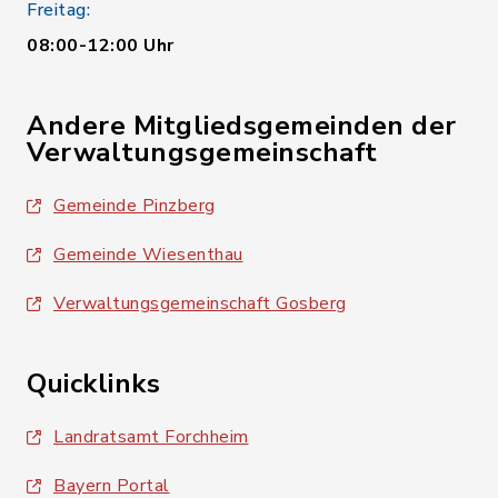
Freitag:
08:00-12:00 Uhr
Andere Mitgliedsgemeinden der
Verwaltungsgemeinschaft
Gemeinde Pinzberg
Gemeinde Wiesenthau
Verwaltungsgemeinschaft Gosberg
Quicklinks
Landratsamt Forchheim
Bayern Portal