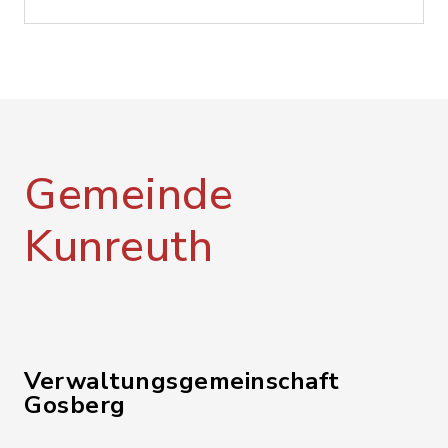
Gemeinde
Kunreuth
Verwaltungsgemeinschaft
Gosberg