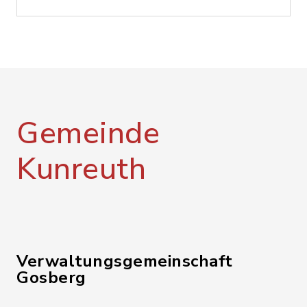
Gemeinde
Kunreuth
Verwaltungsgemeinschaft
Gosberg