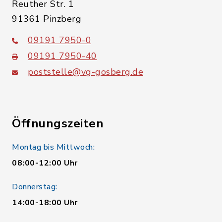
Reuther Str. 1
91361 Pinzberg
09191 7950-0
09191 7950-40
poststelle@vg-gosberg.de
Öffnungszeiten
Montag bis Mittwoch:
08:00-12:00 Uhr
Donnerstag:
14:00-18:00 Uhr