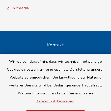
inixmedia
Kontakt
Barrierefreiheit
Wir weisen darauf hin, dass wir technisch notwendige
Cookies einsetzen, um eine optimale Darstellung unserer
Datenschutz
Website zu ermöglichen. Die Einwilligung zur Nutzung
Impressum
weiterer Dienste wird bei Bedarf gesondert abgefragt.
Weitere Informationen finden Sie in unseren
Sitemap
Datenschutzhinweisen
.
Cookie-Einstellungen