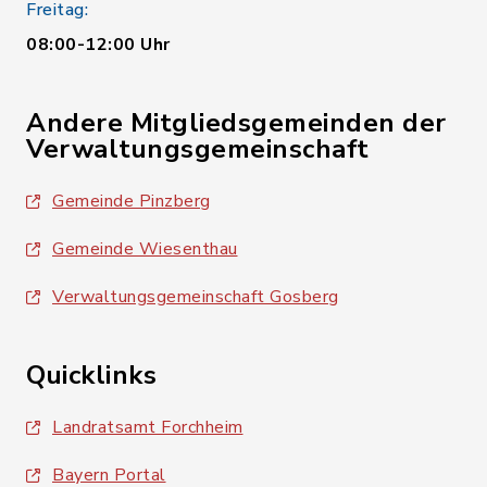
Freitag:
08:00-12:00 Uhr
Andere Mitgliedsgemeinden der
Verwaltungsgemeinschaft
Gemeinde Pinzberg
Gemeinde Wiesenthau
Verwaltungsgemeinschaft Gosberg
Quicklinks
Landratsamt Forchheim
Bayern Portal