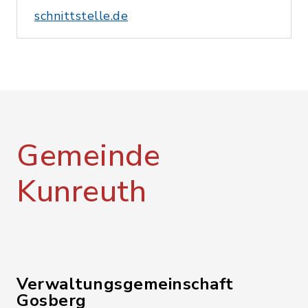
schnittstelle.de
Gemeinde
Kunreuth
Verwaltungsgemeinschaft
Gosberg