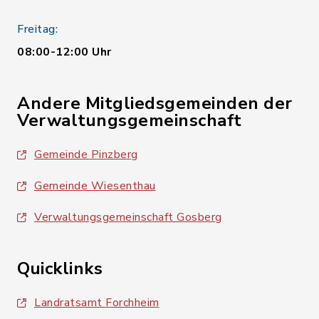
Freitag:
08:00-12:00 Uhr
Andere Mitgliedsgemeinden der
Verwaltungsgemeinschaft
Gemeinde Pinzberg
Gemeinde Wiesenthau
Verwaltungsgemeinschaft Gosberg
Quicklinks
Landratsamt Forchheim