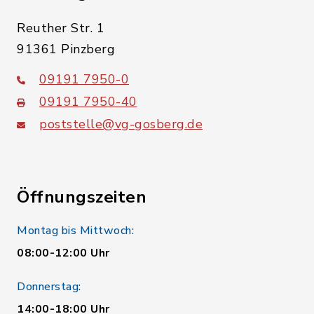
Reuther Str. 1
91361 Pinzberg
09191 7950-0
09191 7950-40
poststelle@vg-gosberg.de
Öffnungszeiten
Montag bis Mittwoch:
08:00-12:00 Uhr
Donnerstag:
14:00-18:00 Uhr