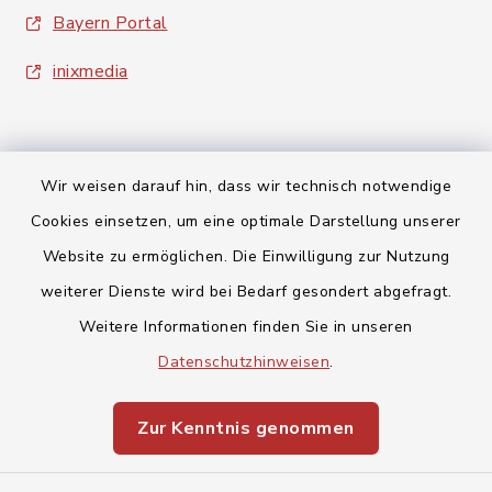
Bayern Portal
inixmedia
Wir weisen darauf hin, dass wir technisch notwendige
Cookies einsetzen, um eine optimale Darstellung unserer
Kontakt
Website zu ermöglichen. Die Einwilligung zur Nutzung
Barrierefreiheit
weiterer Dienste wird bei Bedarf gesondert abgefragt.
Weitere Informationen finden Sie in unseren
Datenschutz
Datenschutzhinweisen
.
Impressum
Zur Kenntnis genommen
Sitemap