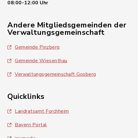
08:00-12:00 Uhr
Andere Mitgliedsgemeinden der
Verwaltungsgemeinschaft
Gemeinde Pinzberg
Gemeinde Wiesenthau
Verwaltungsgemeinschaft Gosberg
Quicklinks
Landratsamt Forchheim
Bayern Portal