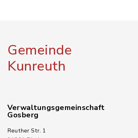
Gemeinde
Kunreuth
Verwaltungsgemeinschaft
Gosberg
Reuther Str. 1