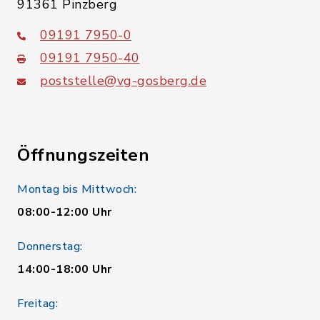
91361 Pinzberg
09191 7950-0
09191 7950-40
poststelle@vg-gosberg.de
Öffnungszeiten
Montag bis Mittwoch:
08:00-12:00 Uhr
Donnerstag:
14:00-18:00 Uhr
Freitag: