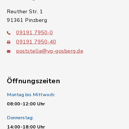
Reuther Str. 1
91361 Pinzberg
09191 7950-0
09191 7950-40
poststelle@vg-gosberg.de
Öffnungszeiten
Montag bis Mittwoch:
08:00-12:00 Uhr
Donnerstag:
14:00-18:00 Uhr