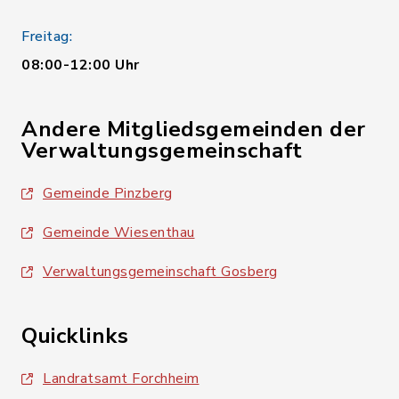
Freitag:
08:00-12:00 Uhr
Andere Mitgliedsgemeinden der
Verwaltungsgemeinschaft
Gemeinde Pinzberg
Gemeinde Wiesenthau
Verwaltungsgemeinschaft Gosberg
Quicklinks
Landratsamt Forchheim