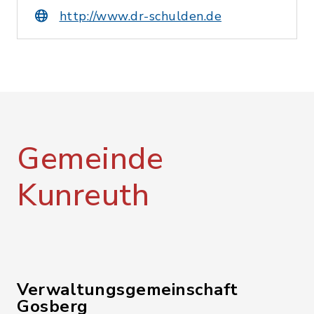
http://www.dr-schulden.de
Gemeinde
Kunreuth
Verwaltungsgemeinschaft
Gosberg