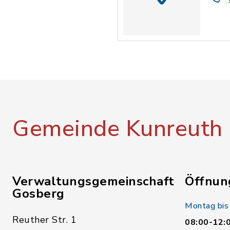
Gemeinde Kunreuth
Verwaltungsgemeinschaft
Öffnun
Gosberg
Montag bis
Reuther Str. 1
08:00-12: