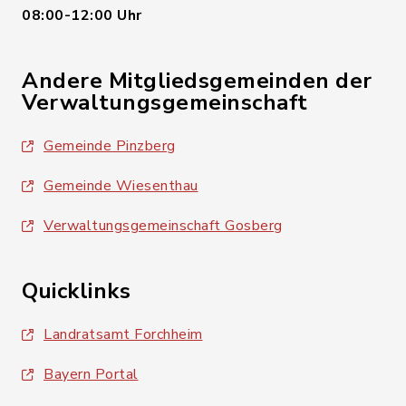
08:00-12:00 Uhr
Andere Mitgliedsgemeinden der
Verwaltungsgemeinschaft
Gemeinde Pinzberg
Gemeinde Wiesenthau
Verwaltungsgemeinschaft Gosberg
Quicklinks
Landratsamt Forchheim
Bayern Portal