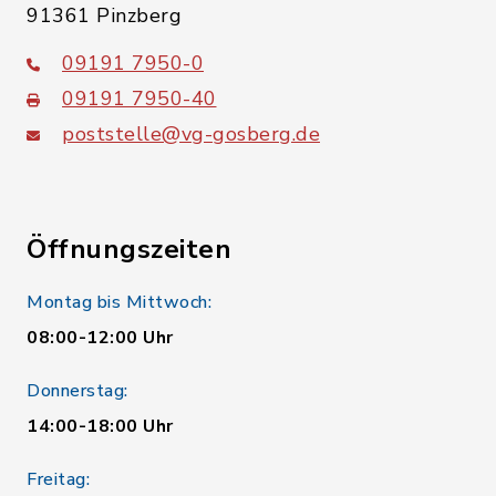
91361 Pinzberg
09191 7950-0
09191 7950-40
poststelle@vg-gosberg.de
Öffnungszeiten
Montag bis Mittwoch:
08:00-12:00 Uhr
Donnerstag:
14:00-18:00 Uhr
Freitag: