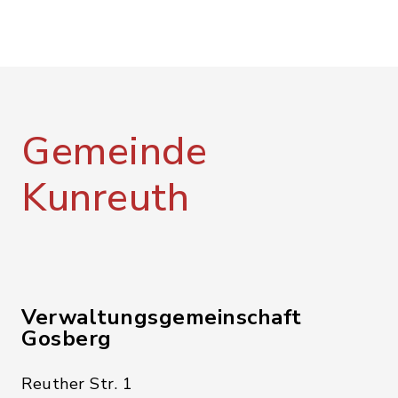
Gemeinde
Kunreuth
Verwaltungsgemeinschaft
Gosberg
Reuther Str. 1