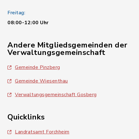
Freitag:
08:00-12:00 Uhr
Andere Mitgliedsgemeinden der
Verwaltungsgemeinschaft
Gemeinde Pinzberg
Gemeinde Wiesenthau
Verwaltungsgemeinschaft Gosberg
Quicklinks
Landratsamt Forchheim