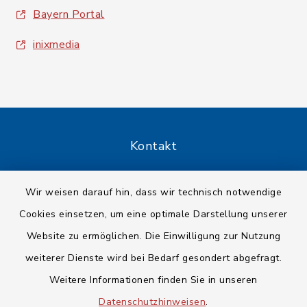
Bayern Portal
inixmedia
Kontakt
Barrierefreiheit
Wir weisen darauf hin, dass wir technisch notwendige
Cookies einsetzen, um eine optimale Darstellung unserer
Datenschutz
Website zu ermöglichen. Die Einwilligung zur Nutzung
Impressum
weiterer Dienste wird bei Bedarf gesondert abgefragt.
Weitere Informationen finden Sie in unseren
Sitemap
Datenschutzhinweisen
.