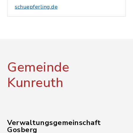
schuepferling.de
Gemeinde
Kunreuth
Verwaltungsgemeinschaft
Gosberg