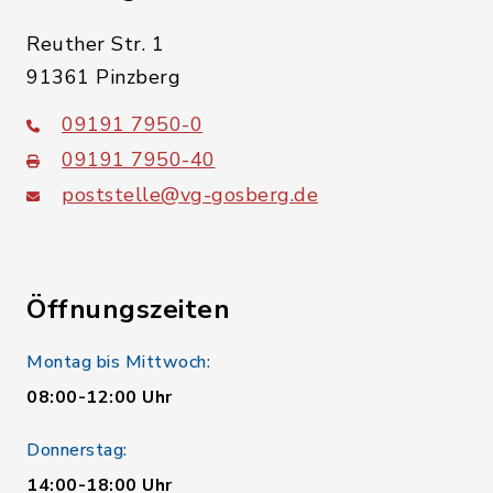
Reuther Str. 1
91361 Pinzberg
09191 7950-0
09191 7950-40
poststelle@vg-gosberg.de
Öffnungszeiten
Montag bis Mittwoch:
08:00-12:00 Uhr
Donnerstag:
14:00-18:00 Uhr