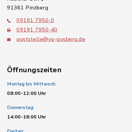
91361 Pinzberg
09191 7950-0
09191 7950-40
poststelle@vg-gosberg.de
Öffnungszeiten
Montag bis Mittwoch:
08:00-12:00 Uhr
Donnerstag:
14:00-18:00 Uhr
Freitag: