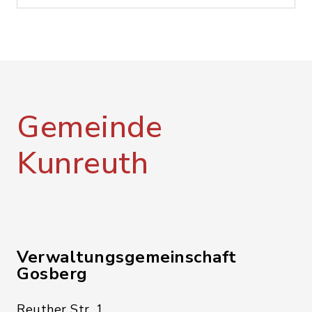
Gemeinde
Kunreuth
Verwaltungsgemeinschaft
Gosberg
Reuther Str. 1