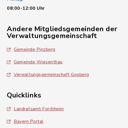
08:00-12:00 Uhr
Andere Mitgliedsgemeinden der
Verwaltungsgemeinschaft
Gemeinde Pinzberg
Gemeinde Wiesenthau
Verwaltungsgemeinschaft Gosberg
Quicklinks
Landratsamt Forchheim
Bayern Portal