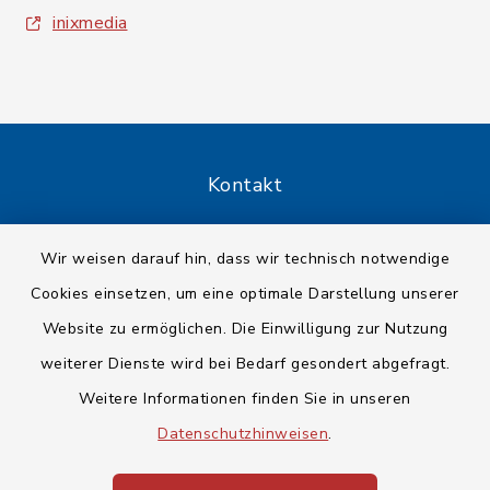
inixmedia
Kontakt
Barrierefreiheit
Wir weisen darauf hin, dass wir technisch notwendige
Cookies einsetzen, um eine optimale Darstellung unserer
Datenschutz
Website zu ermöglichen. Die Einwilligung zur Nutzung
Impressum
weiterer Dienste wird bei Bedarf gesondert abgefragt.
Weitere Informationen finden Sie in unseren
Sitemap
Datenschutzhinweisen
.
Cookie-Einstellungen