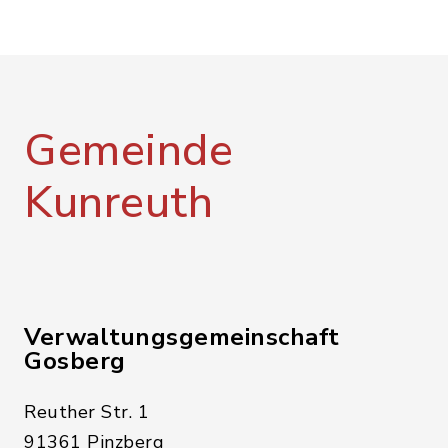
Gemeinde
Kunreuth
Verwaltungsgemeinschaft
Gosberg
Reuther Str. 1
91361 Pinzberg