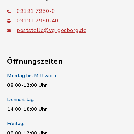
09191 7950-0
09191 7950-40
poststelle@vg-gosberg.de
Öffnungszeiten
Montag bis Mittwoch:
08:00-12:00 Uhr
Donnerstag:
14:00-18:00 Uhr
Freitag:
08:00-12:00 Uhr