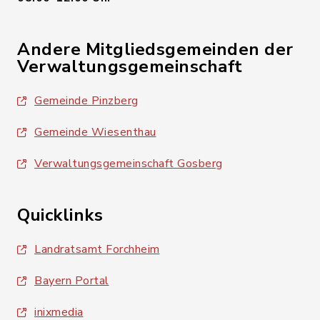
Andere Mitgliedsgemeinden der
Verwaltungsgemeinschaft
Gemeinde Pinzberg
Gemeinde Wiesenthau
Verwaltungsgemeinschaft Gosberg
Quicklinks
Landratsamt Forchheim
Bayern Portal
inixmedia