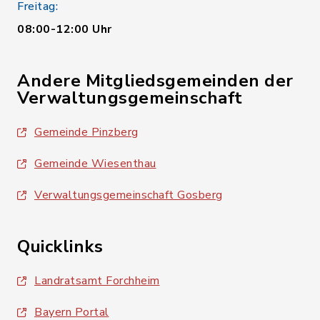
Freitag:
08:00-12:00 Uhr
Andere Mitgliedsgemeinden der
Verwaltungsgemeinschaft
Gemeinde Pinzberg
Gemeinde Wiesenthau
Verwaltungsgemeinschaft Gosberg
Quicklinks
Landratsamt Forchheim
Bayern Portal