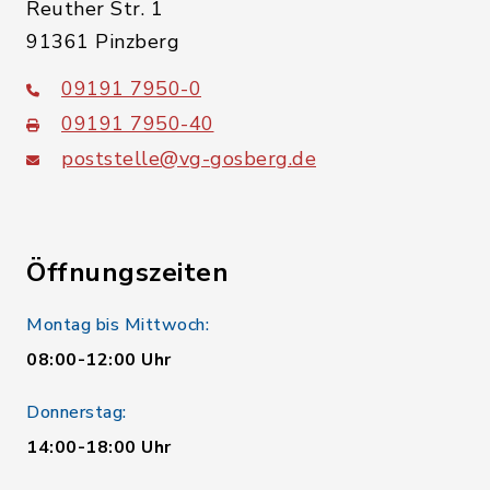
Reuther Str. 1
91361 Pinzberg
09191 7950-0
09191 7950-40
poststelle@vg-gosberg.de
Öffnungszeiten
Montag bis Mittwoch:
08:00-12:00 Uhr
Donnerstag:
14:00-18:00 Uhr