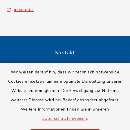
inixmedia
Kontakt
Barrierefreiheit
Wir weisen darauf hin, dass wir technisch notwendige
Cookies einsetzen, um eine optimale Darstellung unserer
Datenschutz
Website zu ermöglichen. Die Einwilligung zur Nutzung
Impressum
weiterer Dienste wird bei Bedarf gesondert abgefragt.
Weitere Informationen finden Sie in unseren
Sitemap
Datenschutzhinweisen
.
Cookie-Einstellungen