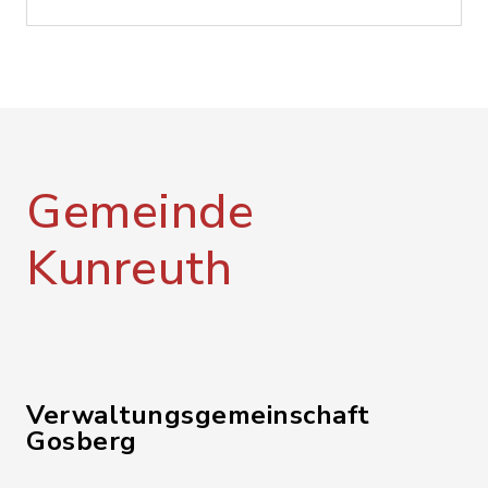
Gemeinde
Kunreuth
Verwaltungsgemeinschaft
Gosberg