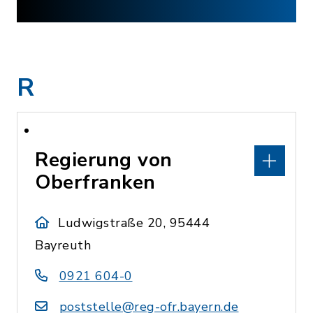
R
Regierung von
Oberfranken
Ludwigstraße 20, 95444
Bayreuth
0921 604-0
poststelle@reg-ofr.bayern.de