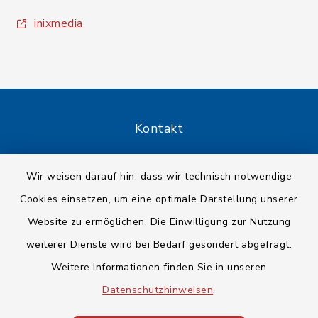
inixmedia
Kontakt
Barrierefreiheit
Wir weisen darauf hin, dass wir technisch notwendige
Cookies einsetzen, um eine optimale Darstellung unserer
Datenschutz
Website zu ermöglichen. Die Einwilligung zur Nutzung
Impressum
weiterer Dienste wird bei Bedarf gesondert abgefragt.
Weitere Informationen finden Sie in unseren
Sitemap
Datenschutzhinweisen
.
Cookie-Einstellungen