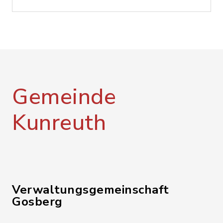
Gemeinde
Kunreuth
Verwaltungsgemeinschaft
Gosberg