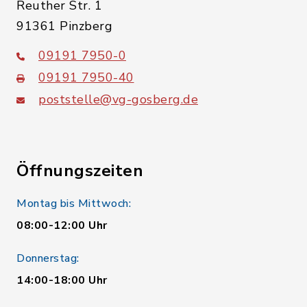
Reuther Str. 1
91361 Pinzberg
09191 7950-0
09191 7950-40
poststelle@vg-gosberg.de
Öffnungszeiten
Montag bis Mittwoch:
08:00-12:00 Uhr
Donnerstag:
14:00-18:00 Uhr