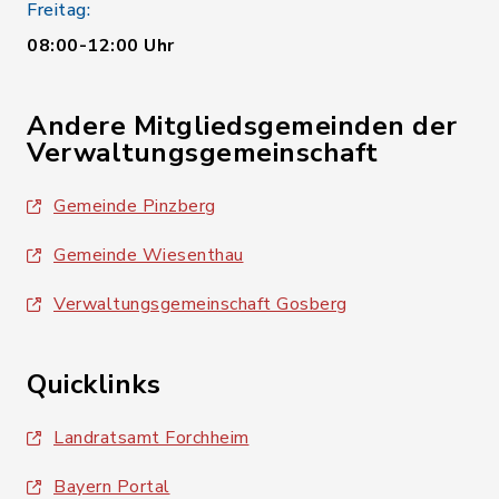
Freitag:
08:00-12:00 Uhr
Andere Mitgliedsgemeinden der
Verwaltungsgemeinschaft
Gemeinde Pinzberg
Gemeinde Wiesenthau
Verwaltungsgemeinschaft Gosberg
Quicklinks
Landratsamt Forchheim
Bayern Portal