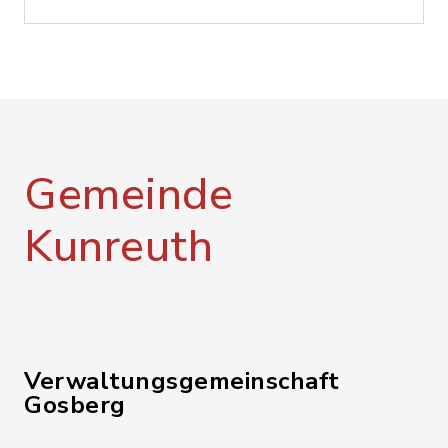
Gemeinde
Kunreuth
Verwaltungsgemeinschaft
Gosberg