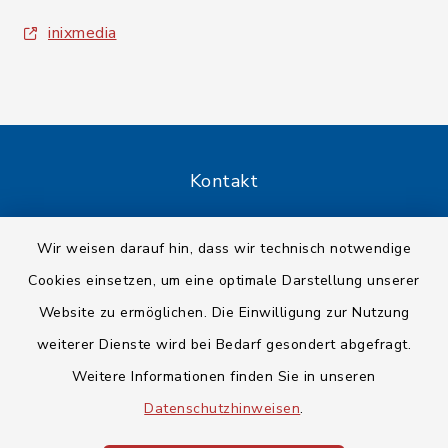
inixmedia
Kontakt
Barrierefreiheit
Wir weisen darauf hin, dass wir technisch notwendige
Cookies einsetzen, um eine optimale Darstellung unserer
Datenschutz
Website zu ermöglichen. Die Einwilligung zur Nutzung
Impressum
weiterer Dienste wird bei Bedarf gesondert abgefragt.
Weitere Informationen finden Sie in unseren
Sitemap
Datenschutzhinweisen
.
Cookie-Einstellungen