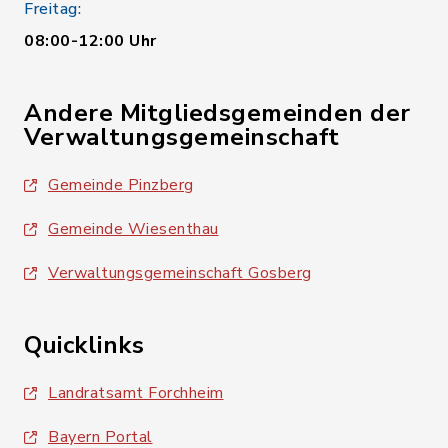
Freitag:
08:00-12:00 Uhr
Andere Mitgliedsgemeinden der
Verwaltungsgemeinschaft
Gemeinde Pinzberg
Gemeinde Wiesenthau
Verwaltungsgemeinschaft Gosberg
Quicklinks
Landratsamt Forchheim
Bayern Portal