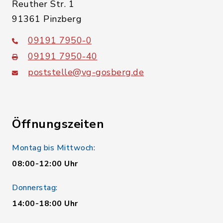
Reuther Str. 1
91361 Pinzberg
09191 7950-0
09191 7950-40
poststelle@vg-gosberg.de
Öffnungszeiten
Montag bis Mittwoch:
08:00-12:00 Uhr
Donnerstag:
14:00-18:00 Uhr