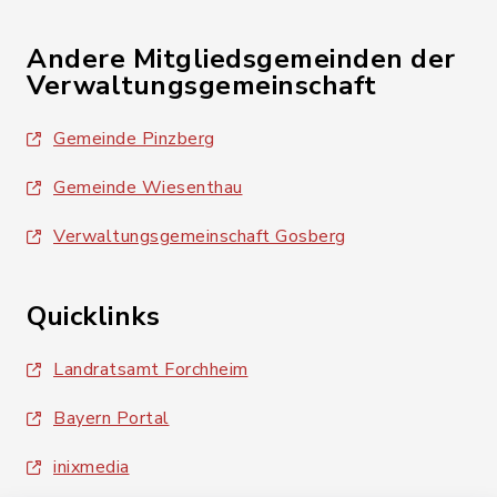
Andere Mitgliedsgemeinden der
Verwaltungsgemeinschaft
Gemeinde Pinzberg
Gemeinde Wiesenthau
Verwaltungsgemeinschaft Gosberg
Quicklinks
Landratsamt Forchheim
Bayern Portal
inixmedia