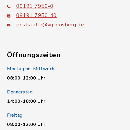
09191 7950-0
09191 7950-40
poststelle@vg-gosberg.de
Öffnungszeiten
Montag bis Mittwoch:
08:00-12:00 Uhr
Donnerstag:
14:00-18:00 Uhr
Freitag:
08:00-12:00 Uhr