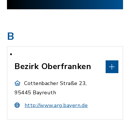
B
Bezirk Oberfranken
Cottenbacher Straße 23,
95445 Bayreuth
http://www.arg.bayern.de