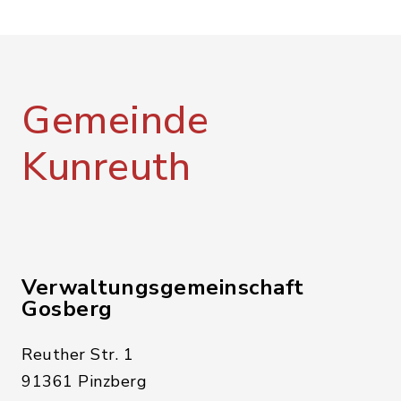
Gemeinde
Kunreuth
Verwaltungsgemeinschaft
Gosberg
Reuther Str. 1
91361 Pinzberg