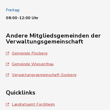
Freitag:
08:00-12:00 Uhr
Andere Mitgliedsgemeinden der
Verwaltungsgemeinschaft
Gemeinde Pinzberg
Gemeinde Wiesenthau
Verwaltungsgemeinschaft Gosberg
Quicklinks
Landratsamt Forchheim