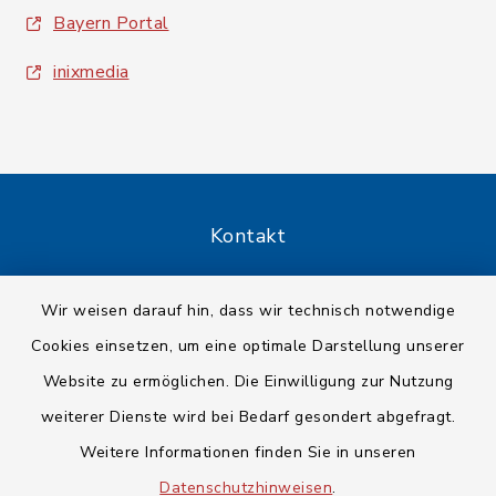
Bayern Portal
inixmedia
Kontakt
Barrierefreiheit
Wir weisen darauf hin, dass wir technisch notwendige
Cookies einsetzen, um eine optimale Darstellung unserer
Datenschutz
Website zu ermöglichen. Die Einwilligung zur Nutzung
Impressum
weiterer Dienste wird bei Bedarf gesondert abgefragt.
Weitere Informationen finden Sie in unseren
Sitemap
Datenschutzhinweisen
.