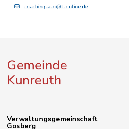
coaching-a-g@t-online.de
Gemeinde
Kunreuth
Verwaltungsgemeinschaft
Gosberg