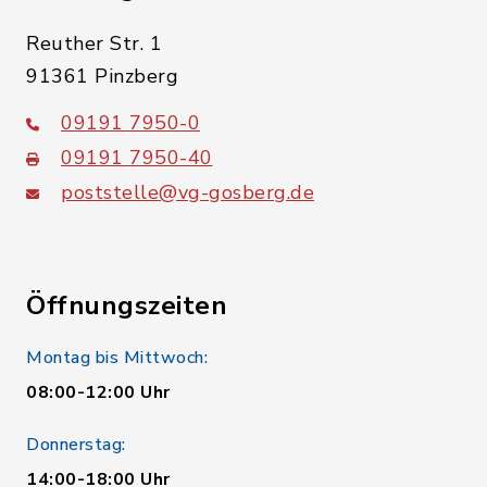
Reuther Str. 1
91361 Pinzberg
09191 7950-0
09191 7950-40
poststelle@vg-gosberg.de
Öffnungszeiten
Montag bis Mittwoch:
08:00-12:00 Uhr
Donnerstag:
14:00-18:00 Uhr