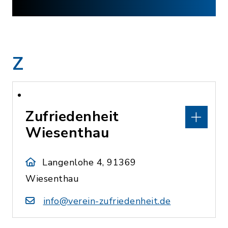
Z
Zufriedenheit
Wiesenthau
Langenlohe 4, 91369
Wiesenthau
info@verein-zufriedenheit.de