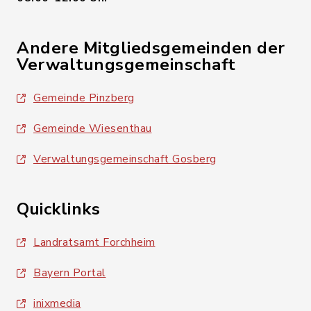
Andere Mitgliedsgemeinden der
Verwaltungsgemeinschaft
Gemeinde Pinzberg
Gemeinde Wiesenthau
Verwaltungsgemeinschaft Gosberg
Quicklinks
Landratsamt Forchheim
Bayern Portal
inixmedia