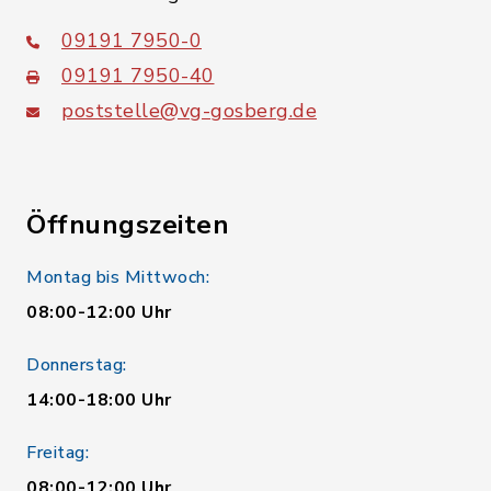
09191 7950-0
09191 7950-40
poststelle@vg-gosberg.de
Öffnungszeiten
Montag bis Mittwoch:
08:00-12:00 Uhr
Donnerstag:
14:00-18:00 Uhr
Freitag:
08:00-12:00 Uhr