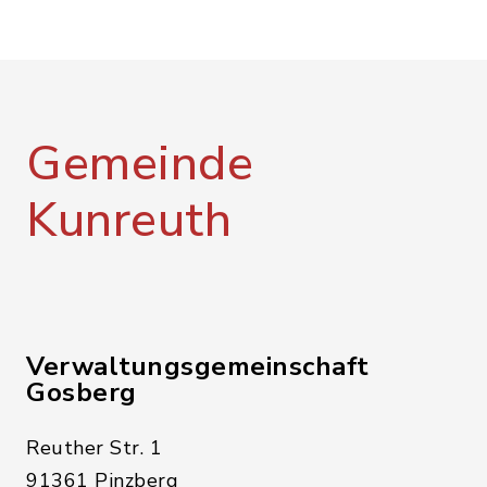
Gemeinde
Kunreuth
Verwaltungsgemeinschaft
Gosberg
Reuther Str. 1
91361 Pinzberg