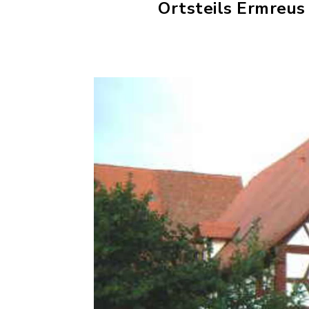
Ortsteils Ermreus