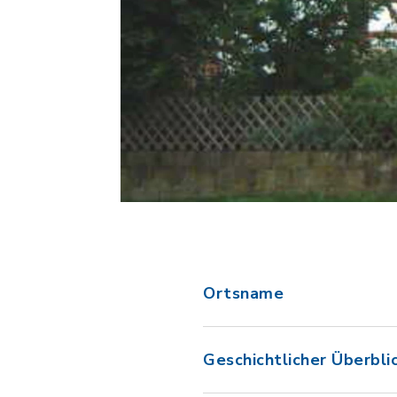
Ortsname
Geschichtlicher Überbli