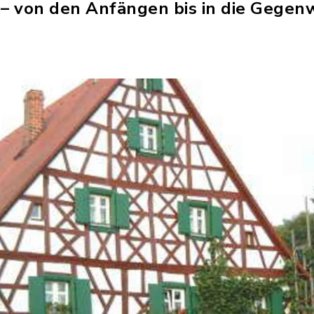
 – von den Anfängen bis in die Gegen