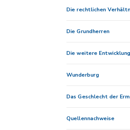
Die rechtlichen Verhält
Die Grundherren
Die weitere Entwicklun
Wunderburg
Das Geschlecht der Erm
Quellennachweise