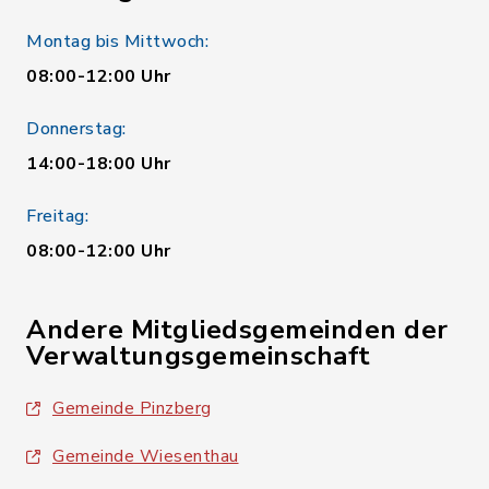
Montag bis Mittwoch:
08:00-12:00 Uhr
Donnerstag:
14:00-18:00 Uhr
Freitag:
08:00-12:00 Uhr
Andere Mitgliedsgemeinden der
Verwaltungsgemeinschaft
Gemeinde Pinzberg
Gemeinde Wiesenthau