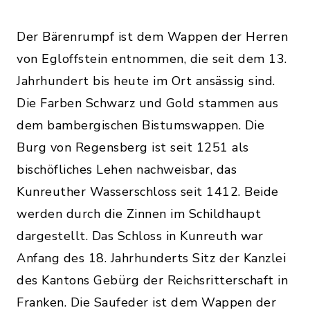
Der Bärenrumpf ist dem Wappen der Herren
von Egloffstein entnommen, die seit dem 13.
Jahrhundert bis heute im Ort ansässig sind.
Die Farben Schwarz und Gold stammen aus
dem bambergischen Bistumswappen. Die
Burg von Regensberg ist seit 1251 als
bischöfliches Lehen nachweisbar, das
Kunreuther Wasserschloss seit 1412. Beide
werden durch die Zinnen im Schildhaupt
dargestellt. Das Schloss in Kunreuth war
Anfang des 18. Jahrhunderts Sitz der Kanzlei
des Kantons Gebürg der Reichsritterschaft in
Franken. Die Saufeder ist dem Wappen der