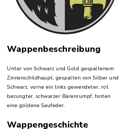
Wappenbeschreibung
Unter von Schwarz und Gold gespaltenem
Zinnenschildhaupt, gespalten von Silber und
Schwarz, vorne ein links gewendeter, rot
bezungter, schwarzer Bärenrumpf, hinten
eine goldene Saufeder.
Wappengeschichte