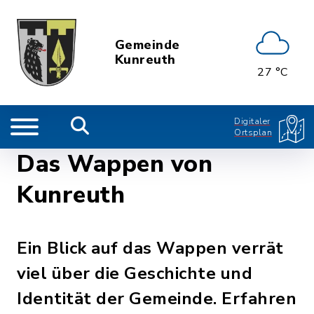
Gemeinde
Kunreuth
27 °C
Digitaler
Ortsplan
Das Wappen von
Kunreuth
Ein Blick auf das Wappen verrät
viel über die Geschichte und
Identität der Gemeinde. Erfahren