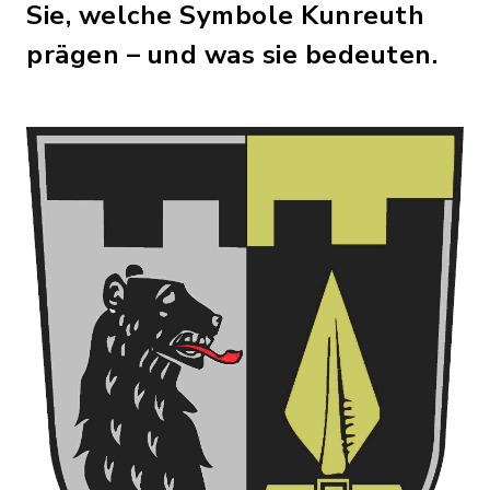
Sie, welche Symbole Kunreuth
prägen – und was sie bedeuten.