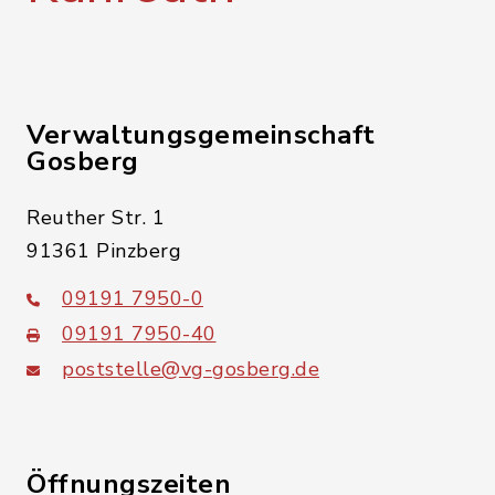
Verwaltungsgemeinschaft
Gosberg
Reuther Str. 1
91361 Pinzberg
09191 7950-0
09191 7950-40
poststelle@vg-gosberg.de
Öffnungszeiten