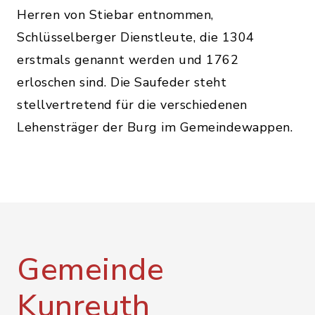
Herren von Stiebar entnommen,
Schlüsselberger Dienstleute, die 1304
erstmals genannt werden und 1762
erloschen sind. Die Saufeder steht
stellvertretend für die verschiedenen
Lehensträger der Burg im Gemeindewappen.
Gemeinde
Kunreuth