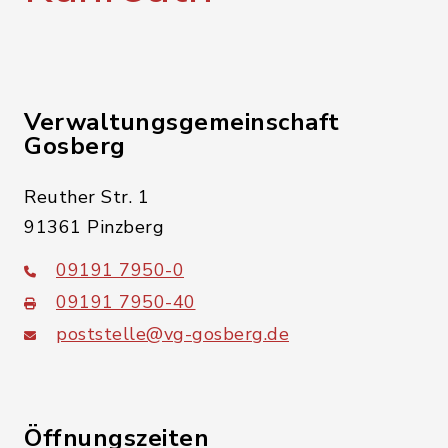
Verwaltungsgemeinschaft
Gosberg
Reuther Str. 1
91361 Pinzberg
09191 7950-0
09191 7950-40
poststelle@vg-gosberg.de
Öffnungszeiten