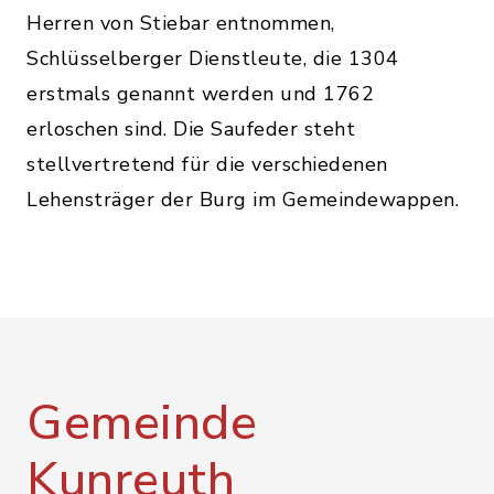
Herren von Stiebar entnommen,
Schlüsselberger Dienstleute, die 1304
erstmals genannt werden und 1762
erloschen sind. Die Saufeder steht
stellvertretend für die verschiedenen
Lehensträger der Burg im Gemeindewappen.
Gemeinde
Kunreuth