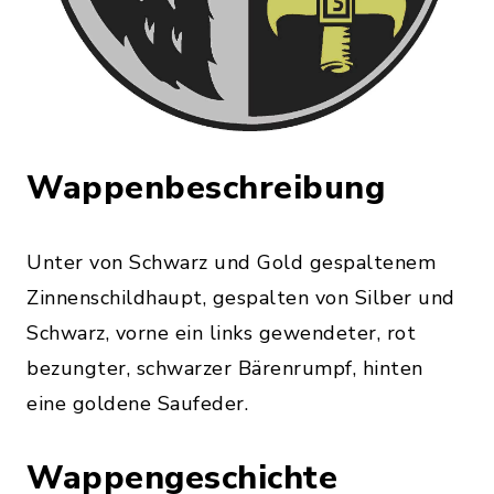
Wappenbeschreibung
Unter von Schwarz und Gold gespaltenem
Zinnenschildhaupt, gespalten von Silber und
Schwarz, vorne ein links gewendeter, rot
bezungter, schwarzer Bärenrumpf, hinten
eine goldene Saufeder.
Wappengeschichte