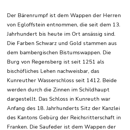
Der Bärenrumpf ist dem Wappen der Herren
von Egloffstein entnommen, die seit dem 13.
Jahrhundert bis heute im Ort ansässig sind.
Die Farben Schwarz und Gold stammen aus
dem bambergischen Bistumswappen. Die
Burg von Regensberg ist seit 1251 als
bischöfliches Lehen nachweisbar, das
Kunreuther Wasserschloss seit 1412. Beide
werden durch die Zinnen im Schildhaupt
dargestellt. Das Schloss in Kunreuth war
Anfang des 18. Jahrhunderts Sitz der Kanzlei
des Kantons Gebürg der Reichsritterschaft in
Franken. Die Saufeder ist dem Wappen der