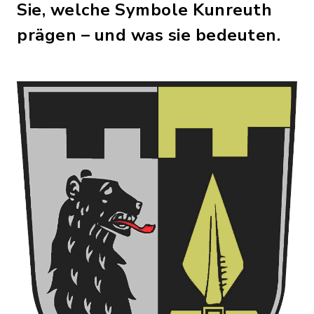
Sie, welche Symbole Kunreuth
prägen – und was sie bedeuten.