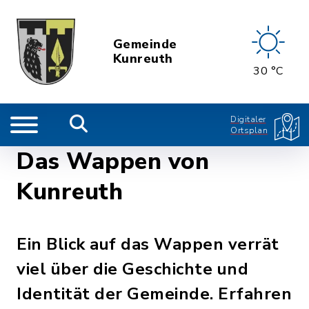
Gemeinde
Kunreuth
30 °C
Digitaler
Ortsplan
Das Wappen von
Kunreuth
Ein Blick auf das Wappen verrät
viel über die Geschichte und
Identität der Gemeinde. Erfahren