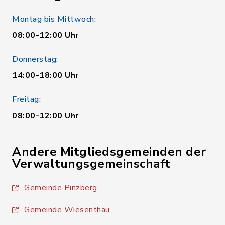
Montag bis Mittwoch:
08:00-12:00 Uhr
Donnerstag:
14:00-18:00 Uhr
Freitag:
08:00-12:00 Uhr
Andere Mitgliedsgemeinden der
Verwaltungsgemeinschaft
Gemeinde Pinzberg
Gemeinde Wiesenthau