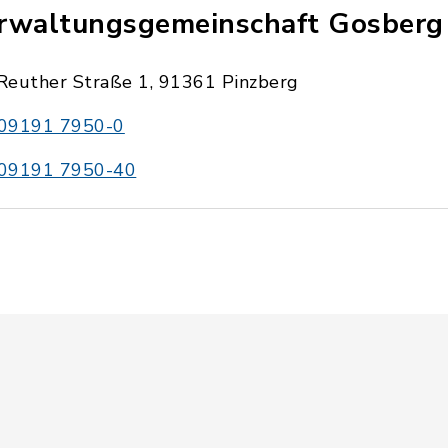
rwaltungsgemeinschaft Gosberg
Reuther Straße 1, 91361 Pinzberg
09191 7950-0
09191 7950-40