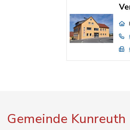
Ve
Gemeinde Kunreuth