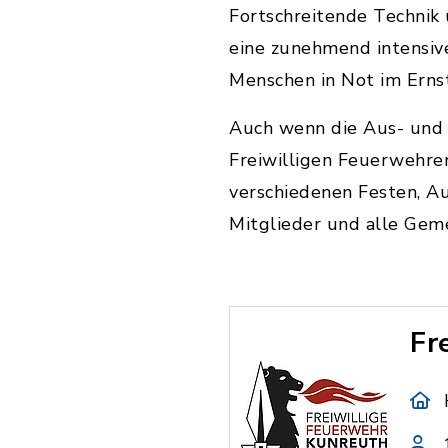
Fortschreitende Technik
eine zunehmend intensive
Menschen in Not im Ernst
Auch wenn die Aus- und 
Freiwilligen Feuerwehre
verschiedenen Festen, A
Mitglieder und alle Gem
Fr