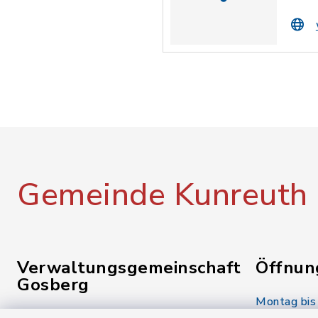
Gemeinde Kunreuth
Verwaltungsgemeinschaft
Öffnun
Gosberg
Montag bis