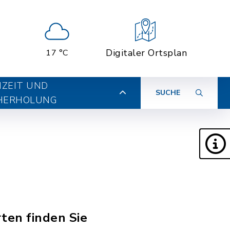
Digitaler Ortsplan
17 °C
IZEIT UND
SUCHE
HERHOLUNG
ten finden Sie