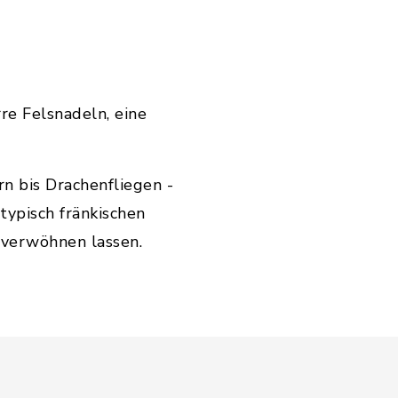
re Felsnadeln, eine
n bis Drachenfliegen -
typisch fränkischen
 verwöhnen lassen.