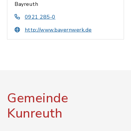
Bayreuth
0921 285-0
http://www.bayernwerk.de
Gemeinde
Kunreuth