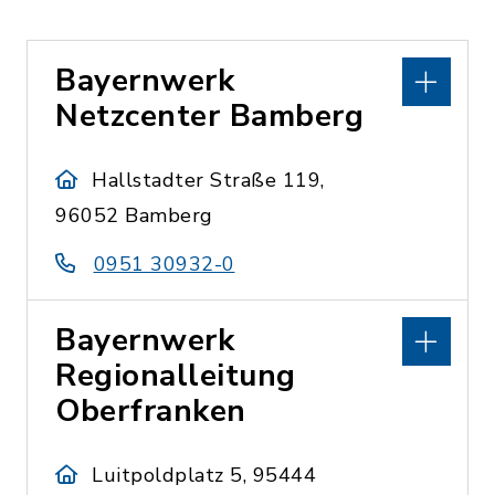
Bayernwerk
Netzcenter Bamberg
Hallstadter Straße 119,
96052 Bamberg
0951 30932-0
Bayernwerk
Regionalleitung
Oberfranken
Luitpoldplatz 5, 95444