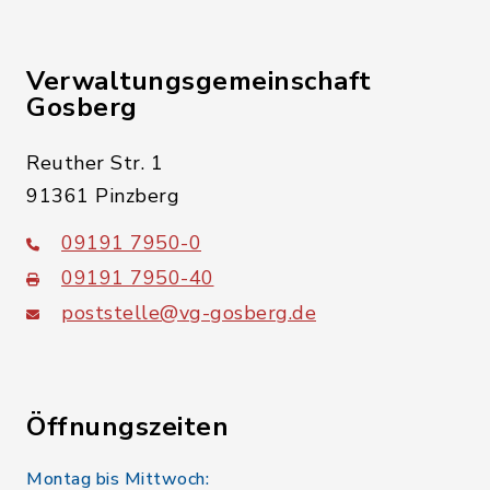
Verwaltungsgemeinschaft
Gosberg
Reuther Str. 1
91361 Pinzberg
09191 7950-0
09191 7950-40
poststelle@vg-gosberg.de
Öffnungszeiten
Montag bis Mittwoch: