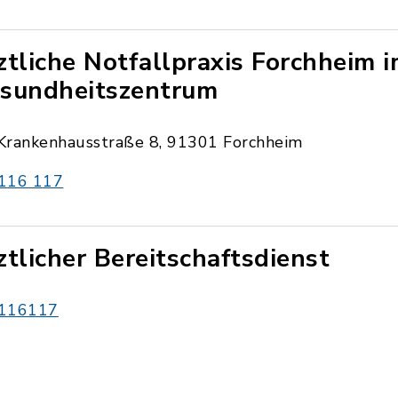
ztliche Notfallpraxis Forchheim 
sundheitszentrum
Krankenhausstraße 8, 91301 Forchheim
116 117
ztlicher Bereitschaftsdienst
116117