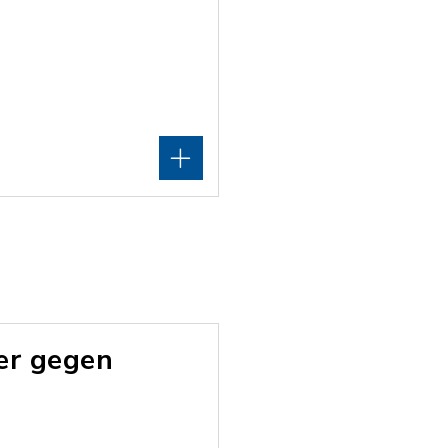
er gegen