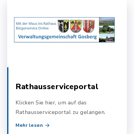
Rathausserviceportal
Klicken Sie hier, um auf das
Rathausserviceportal zu gelangen.
Mehr lesen