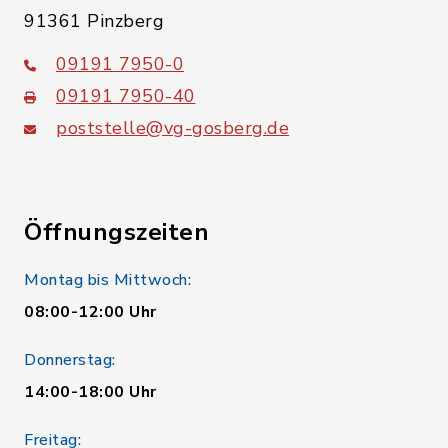
91361 Pinzberg
09191 7950-0
09191 7950-40
poststelle@vg-gosberg.de
Öffnungszeiten
Montag bis Mittwoch:
08:00-12:00 Uhr
Donnerstag:
14:00-18:00 Uhr
Freitag: