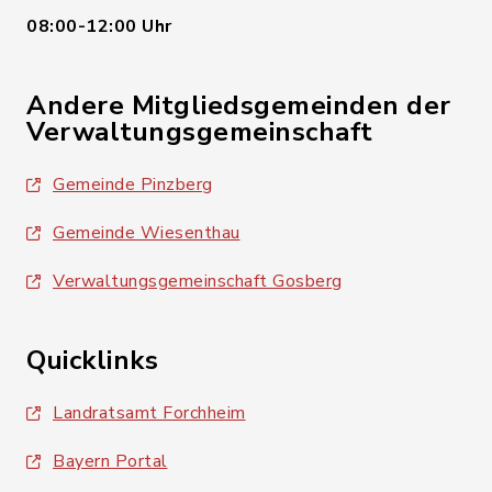
08:00-12:00 Uhr
Andere Mitgliedsgemeinden der
Verwaltungsgemeinschaft
Gemeinde Pinzberg
Gemeinde Wiesenthau
Verwaltungsgemeinschaft Gosberg
Quicklinks
Landratsamt Forchheim
Bayern Portal