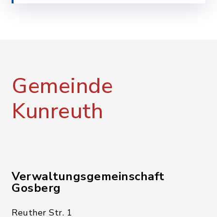
Gemeinde
Kunreuth
Verwaltungsgemeinschaft
Gosberg
Reuther Str. 1