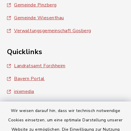
Gemeinde Pinzberg
Gemeinde Wiesenthau
Verwaltungsgemeinschaft Gosberg
Quicklinks
Landratsamt Forchheim
Bayern Portal
inixmedia
Wir weisen darauf hin, dass wir technisch notwendige
Cookies einsetzen, um eine optimale Darstellung unserer
Website zu ermöglichen. Die Einwilligung zur Nutzung