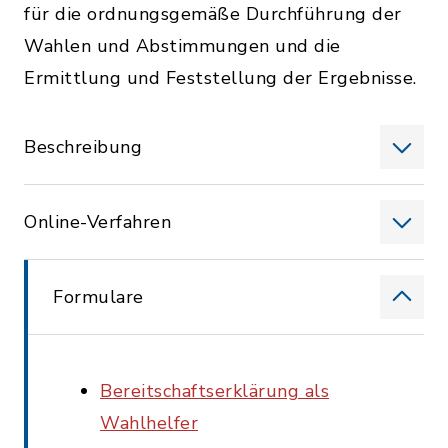
für die ordnungsgemäße Durchführung der
Wahlen und Abstimmungen und die
Ermittlung und Feststellung der Ergebnisse.
Beschreibung
Online-Verfahren
Formulare
Bereitschaftserklärung als
Wahlhelfer