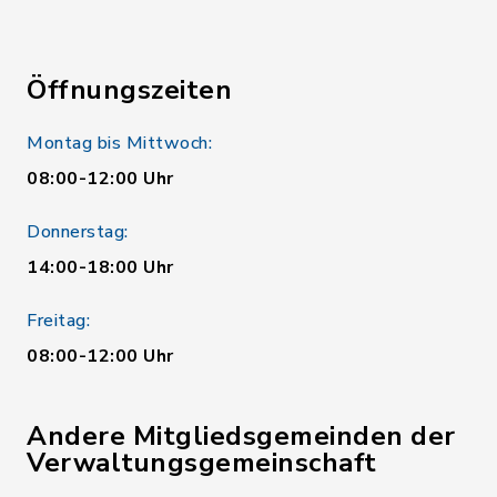
Öffnungszeiten
Montag bis Mittwoch:
08:00-12:00 Uhr
Donnerstag:
14:00-18:00 Uhr
Freitag:
08:00-12:00 Uhr
Andere Mitgliedsgemeinden der
Verwaltungsgemeinschaft