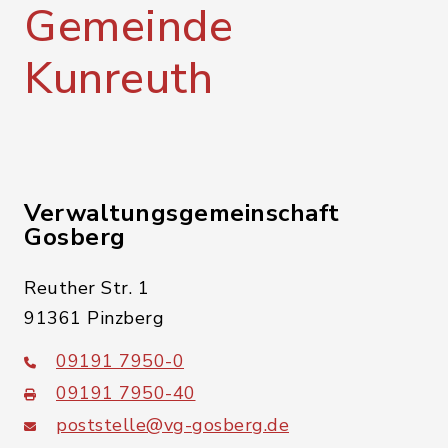
Gemeinde
Kunreuth
Verwaltungsgemeinschaft
Gosberg
Reuther Str. 1
91361 Pinzberg
09191 7950-0
09191 7950-40
poststelle@vg-gosberg.de