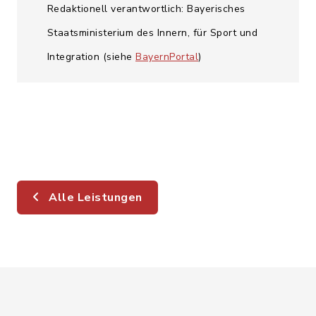
Redaktionell verantwortlich: Bayerisches
Staatsministerium des Innern, für Sport und
Integration (siehe
BayernPortal
)
Alle Leistungen