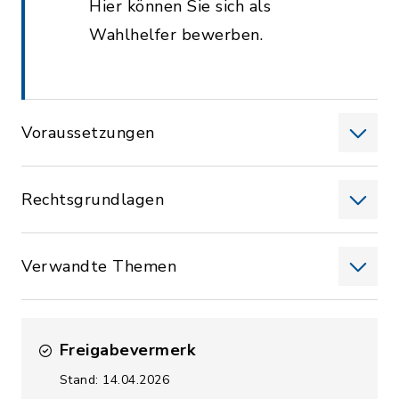
Hier können Sie sich als
Wahlhelfer bewerben.
Voraussetzungen
Rechtsgrundlagen
Verwandte Themen
Freigabevermerk
Stand: 14.04.2026