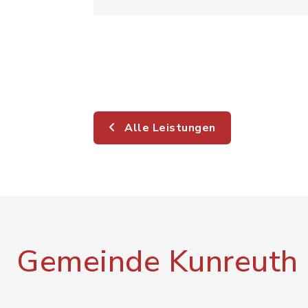
Alle Leistungen
Gemeinde Kunreuth