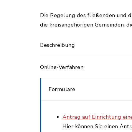
Die Regelung des fließenden und d
die kreisangehörigen Gemeinden, di
Beschreibung
Online-Verfahren
Formulare
Antrag auf Einrichtung ei
Hier können Sie einen Ant