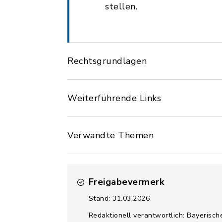
stellen.
Rechtsgrundlagen
Weiterführende Links
Verwandte Themen
Freigabevermerk
Stand: 31.03.2026
Redaktionell verantwortlich: Bayerisch