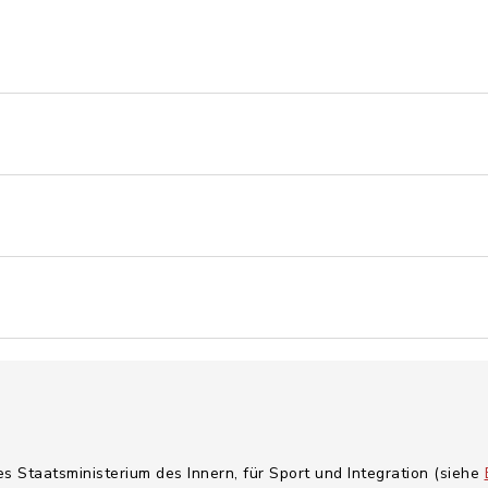
es Staatsministerium des Innern, für Sport und Integration (siehe