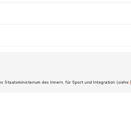
es Staatsministerium des Innern, für Sport und Integration (siehe