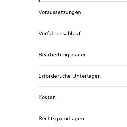
Voraussetzungen
Verfahrensablauf
Bearbeitungsdauer
Erforderliche Unterlagen
Kosten
Rechtsgrundlagen