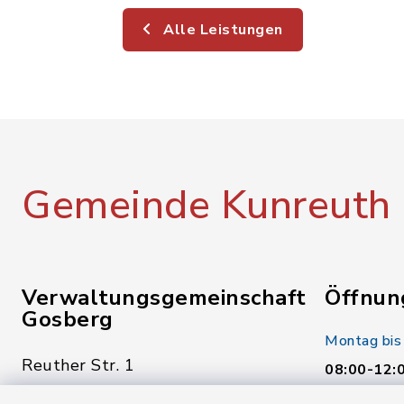
Alle Leistungen
Gemeinde Kunreuth
Verwaltungsgemeinschaft
Öffnun
Gosberg
Montag bis
Reuther Str. 1
08:00-12:
91361 Pinzberg