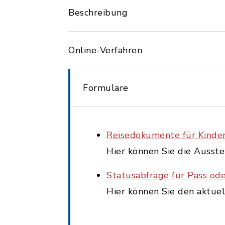
Beschreibung
Online-Verfahren
Formulare
Reisedokumente für Kinde
Hier können Sie die Ausst
Statusabfrage für Pass od
Hier können Sie den aktue