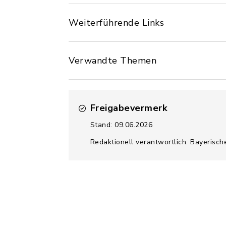
Weiterführende Links
Verwandte Themen
Freigabevermerk
Stand: 09.06.2026
Redaktionell verantwortlich: Bayerisch