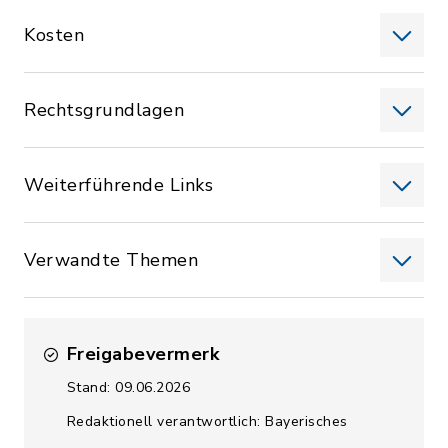
Kosten
Rechtsgrundlagen
Weiterführende Links
Verwandte Themen
Freigabevermerk
Stand: 09.06.2026
Redaktionell verantwortlich: Bayerisches