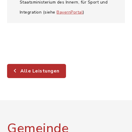
Staatsministerium des Innern, für Sport und
Integration (siehe
BayernPortal
)
Alle Leistungen
Gemeinde