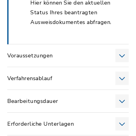
Hier können Sie den aktuellen
Status Ihres beantragten
Ausweisdokumentes abfragen.
Voraussetzungen
Verfahrensablauf
Bearbeitungsdauer
Erforderliche Unterlagen