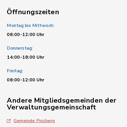
Öffnungszeiten
Montag bis Mittwoch:
08:00-12:00 Uhr
Donnerstag:
14:00-18:00 Uhr
Freitag:
08:00-12:00 Uhr
Andere Mitgliedsgemeinden der
Verwaltungsgemeinschaft
Gemeinde Pinzberg