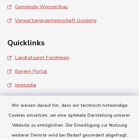
Gemeinde Wiesenthau
Verwaltungsgemeinschaft Gosberg
Quicklinks
Landratsamt Forchheim
Bayern Portal
inixmedia
Wir weisen darauf hin, dass wir technisch notwendige
Cookies einsetzen, um eine optimale Darstellung unserer
Website zu ermöglichen. Die Einwilligung zur Nutzung
Kontakt
weiterer Dienste wird bei Bedarf gesondert abgefragt.