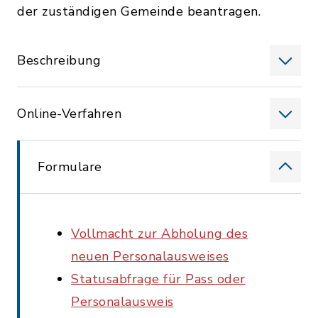
der zuständigen Gemeinde beantragen.
Beschreibung
Online-Verfahren
Formulare
Vollmacht zur Abholung des
neuen Personalausweises
Statusabfrage für Pass oder
Personalausweis