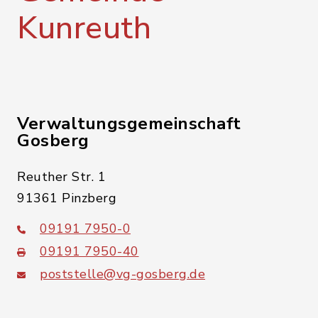
Kunreuth
Verwaltungsgemeinschaft
Gosberg
Reuther Str. 1
91361 Pinzberg
09191 7950-0
09191 7950-40
poststelle@vg-gosberg.de