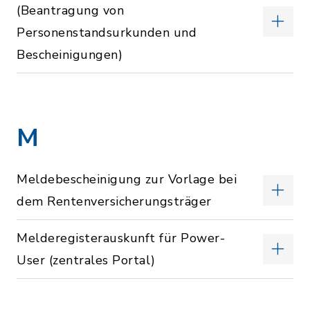
(Beantragung von
Personenstandsurkunden und
Bescheinigungen)
M
Meldebescheinigung zur Vorlage bei
dem Rentenversicherungsträger
Melderegisterauskunft für Power-
User (zentrales Portal)