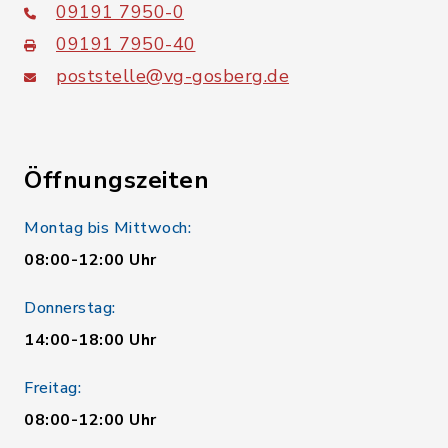
09191 7950-0
09191 7950-40
poststelle@vg-gosberg.de
Öffnungszeiten
Montag bis Mittwoch:
08:00-12:00 Uhr
Donnerstag:
14:00-18:00 Uhr
Freitag:
08:00-12:00 Uhr