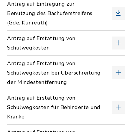
Antrag auf Eintragung zur
Benutzung des Bachuferstreifens
(Gde. Kunreuth)
Antrag auf Erstattung von
Schulwegkosten
Antrag auf Erstattung von
Schulwegkosten bei Überschreitung
der Mindestentfernung
Antrag auf Erstattung von
Schulwegkosten für Behinderte und
Kranke