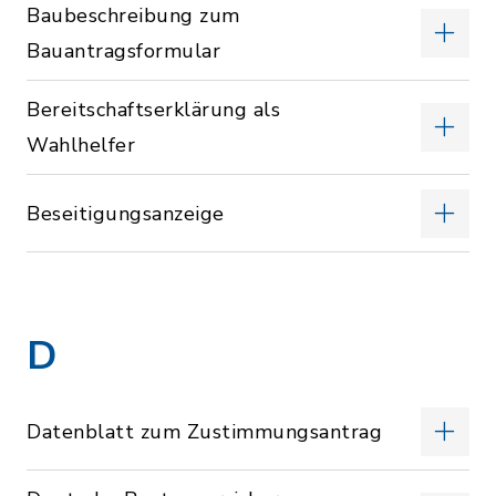
Baubeschreibung zum
Bauantragsformular
Bereitschaftserklärung als
Wahlhelfer
Beseitigungsanzeige
D
Datenblatt zum Zustimmungsantrag