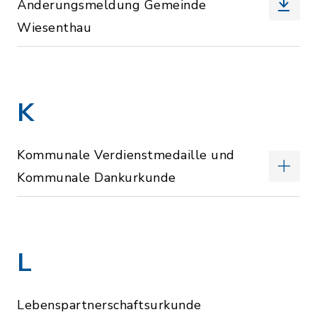
Änderungsmeldung Gemeinde
Wiesenthau
K
Kommunale Verdienstmedaille und
Kommunale Dankurkunde
L
Lebenspartnerschaftsurkunde