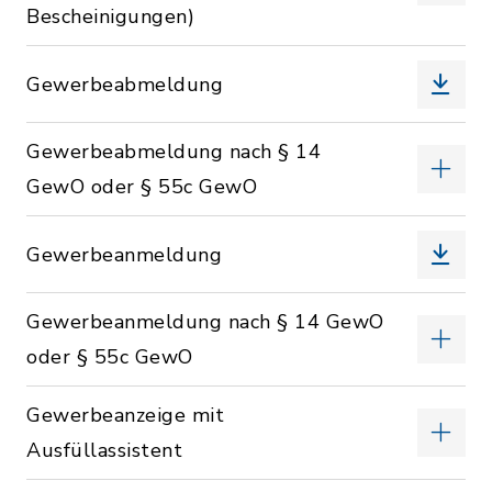
Bescheinigungen)
Gewerbeabmeldung
Gewerbeabmeldung nach § 14
GewO oder § 55c GewO
Gewerbeanmeldung
Gewerbeanmeldung nach § 14 GewO
oder § 55c GewO
Gewerbeanzeige mit
Ausfüllassistent