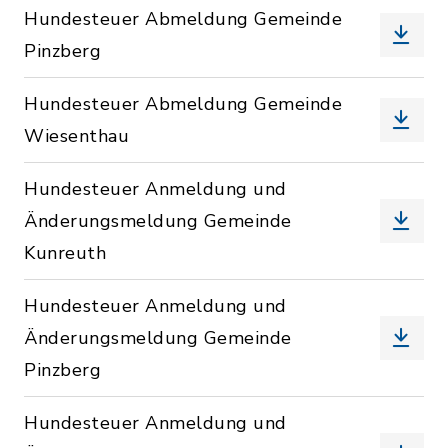
Hundesteuer Abmeldung Gemeinde
Pinzberg
Hundesteuer Abmeldung Gemeinde
Wiesenthau
Hundesteuer Anmeldung und
Änderungsmeldung Gemeinde
Kunreuth
Hundesteuer Anmeldung und
Änderungsmeldung Gemeinde
Pinzberg
Hundesteuer Anmeldung und