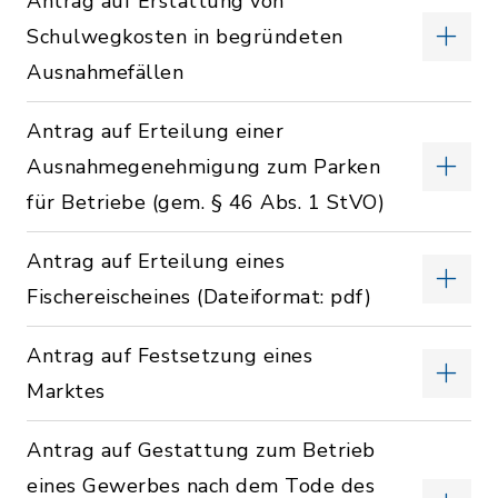
Antrag auf Erstattung von
Schulwegkosten in begründeten
Ausnahmefällen
Antrag auf Erteilung einer
Ausnahmegenehmigung zum Parken
für Betriebe (gem. § 46 Abs. 1 StVO)
Antrag auf Erteilung eines
Fischereischeines (Dateiformat: pdf)
Antrag auf Festsetzung eines
Marktes
Antrag auf Gestattung zum Betrieb
eines Gewerbes nach dem Tode des