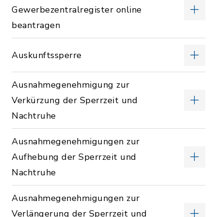
Gewerbezentralregister online
beantragen
Auskunftssperre
Ausnahmegenehmigung zur
Verkürzung der Sperrzeit und
Nachtruhe
Ausnahmegenehmigungen zur
Aufhebung der Sperrzeit und
Nachtruhe
Ausnahmegenehmigungen zur
Verlängerung der Sperrzeit und