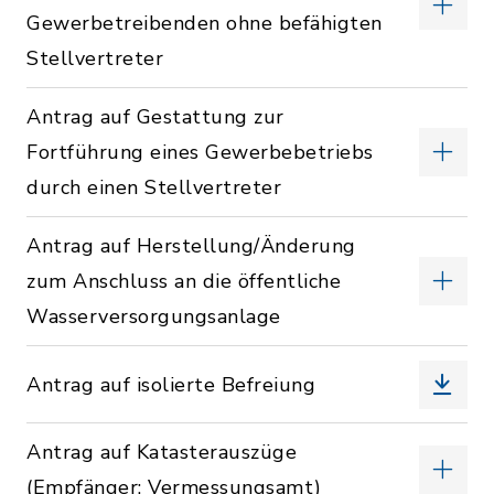
Gewerbetreibenden ohne befähigten
Stellvertreter
Antrag auf Gestattung zur
Fortführung eines Gewerbebetriebs
durch einen Stellvertreter
Antrag auf Herstellung/Änderung
zum Anschluss an die öffentliche
Wasserversorgungsanlage
Antrag auf isolierte Befreiung
Antrag auf Katasterauszüge
(Empfänger: Vermessungsamt)