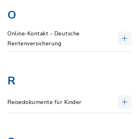
O
Online-Kontakt - Deutsche
Rentenversicherung
R
Reisedokumente für Kinder