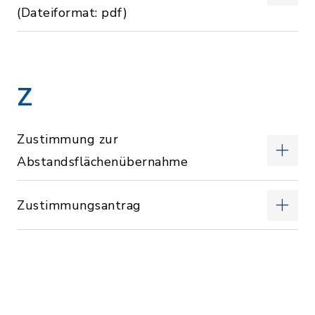
(Dateiformat: pdf)
Z
Zustimmung zur
Abstandsflächenübernahme
Zustimmungsantrag