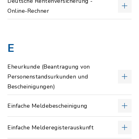
Deutsche Rentenversicherung -
Online-Rechner
E
Eheurkunde (Beantragung von
Personenstandsurkunden und
Bescheinigungen)
Einfache Meldebescheinigung
Einfache Melderegisterauskunft