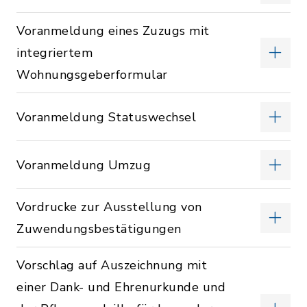
Voranmeldung eines Zuzugs mit
integriertem
Wohnungsgeberformular
Voranmeldung Statuswechsel
Voranmeldung Umzug
Vordrucke zur Ausstellung von
Zuwendungsbestätigungen
Vorschlag auf Auszeichnung mit
einer Dank- und Ehrenurkunde und