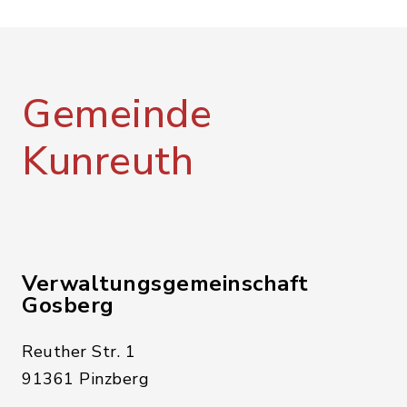
Gemeinde
Kunreuth
Verwaltungsgemeinschaft
Gosberg
Reuther Str. 1
91361 Pinzberg