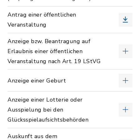
Antrag einer öffentlichen
Veranstaltung
Anzeige bzw. Beantragung auf
Erlaubnis einer öffentlichen
Veranstaltung nach Art. 19 LStVG
Anzeige einer Geburt
Anzeige einer Lotterie oder
Ausspielung bei den
Glücksspielaufsichtsbehörden
Auskunft aus dem