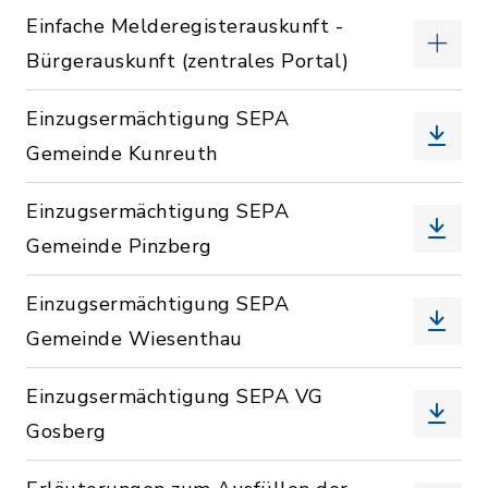
Einfache Melderegisterauskunft -
Bürgerauskunft (zentrales Portal)
Einzugsermächtigung SEPA
Gemeinde Kunreuth
Einzugsermächtigung SEPA
Gemeinde Pinzberg
Einzugsermächtigung SEPA
Gemeinde Wiesenthau
Einzugsermächtigung SEPA VG
Gosberg