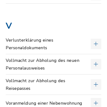
V
Verlusterklärung eines
Personaldokuments
Vollmacht zur Abholung des neuen
Personalausweises
Vollmacht zur Abholung des
Reisepasses
Voranmeldung einer Nebenwohnung