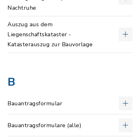
Nachtruhe
Auszug aus dem
Liegenschaftskataster -
Katasterauszug zur Bauvorlage
B
Bauantragsformular
Bauantragsformulare (alle)