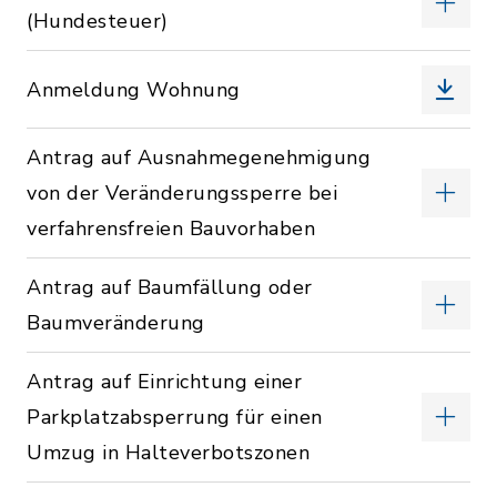
(Hundesteuer)
Anmeldung Wohnung
Antrag auf Ausnahmegenehmigung
von der Veränderungssperre bei
verfahrensfreien Bauvorhaben
Antrag auf Baumfällung oder
Baumveränderung
Antrag auf Einrichtung einer
Parkplatzabsperrung für einen
Umzug in Halteverbotszonen