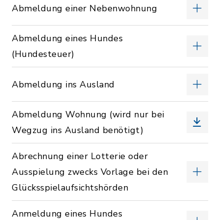
Abmeldung einer Nebenwohnung
Abmeldung eines Hundes
(Hundesteuer)
Abmeldung ins Ausland
Abmeldung Wohnung (wird nur bei
Wegzug ins Ausland benötigt)
Abrechnung einer Lotterie oder
Ausspielung zwecks Vorlage bei den
Glücksspielaufsichtshörden
Anmeldung eines Hundes