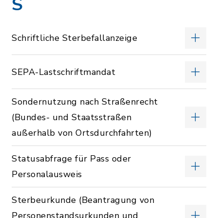
S
Schriftliche Sterbefallanzeige
SEPA-Lastschriftmandat
Sondernutzung nach Straßenrecht
(Bundes- und Staatsstraßen
außerhalb von Ortsdurchfahrten)
Statusabfrage für Pass oder
Personalausweis
Sterbeurkunde (Beantragung von
Personenstandsurkunden und