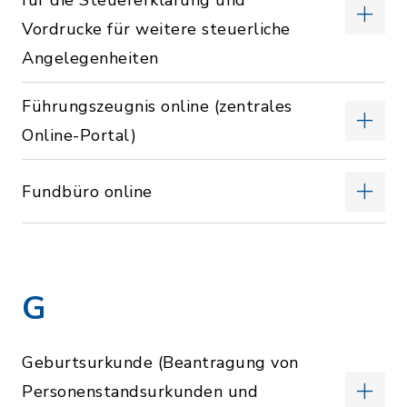
für die Steuererklärung und
Vordrucke für weitere steuerliche
Angelegenheiten
Führungszeugnis online (zentrales
Online-Portal)
Fundbüro online
G
Geburtsurkunde (Beantragung von
Personenstandsurkunden und