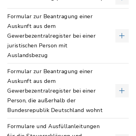
Formular zur Beantragung einer
Auskunft aus dem
Gewerbezentralregister bei einer
juristischen Person mit
Auslandsbezug
Formular zur Beantragung einer
Auskunft aus dem
Gewerbezentralregister bei einer
Person, die außerhalb der
Bundesrepublik Deutschland wohnt
Formulare und Ausfüllanleitungen