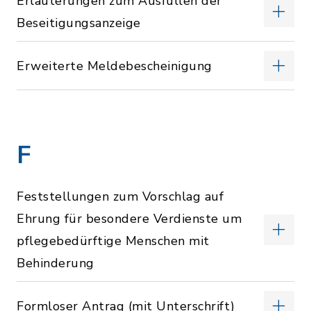
Erläuterungen zum Ausfüllen der
Beseitigungsanzeige
Erweiterte Meldebescheinigung
F
Feststellungen zum Vorschlag auf
Ehrung für besondere Verdienste um
pflegebedürftige Menschen mit
Behinderung
Formloser Antrag (mit Unterschrift)