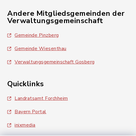
Andere Mitgliedsgemeinden der
Verwaltungsgemeinschaft
Gemeinde Pinzberg
Gemeinde Wiesenthau
Verwaltungsgemeinschaft Gosberg
Quicklinks
Landratsamt Forchheim
Bayern Portal
inixmedia