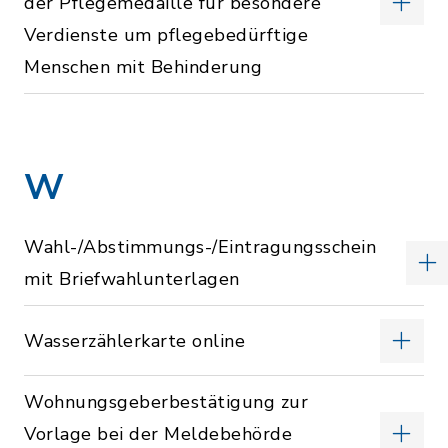
der Pflegemedaille für besondere
Verdienste um pflegebedürftige
Menschen mit Behinderung
W
Wahl-/Abstimmungs-/Eintragungsschein
mit Briefwahlunterlagen
Wasserzählerkarte online
Wohnungsgeberbestätigung zur
Vorlage bei der Meldebehörde