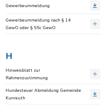
Gewerbeummeldung
Gewerbeummeldung nach § 14
GewO oder § 55c GewO
H
Hinweisblatt zur
Rahmenzustimmung
Hundesteuer Abmeldung Gemeinde
Kunreuth