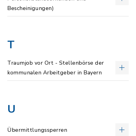
Bescheinigungen)
T
Traumjob vor Ort - Stellenbörse der
kommunalen Arbeitgeber in Bayern
U
Übermittlungssperren