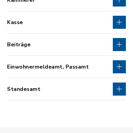
Kämmerei
Kasse
Beiträge
Einwohnermeldeamt, Passamt
Standesamt