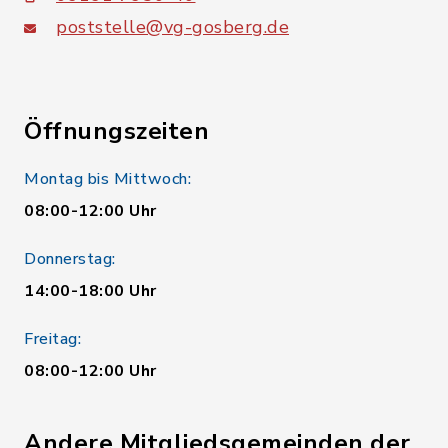
poststelle@vg-gosberg.de
Öffnungszeiten
Montag bis Mittwoch:
08:00-12:00 Uhr
Donnerstag:
14:00-18:00 Uhr
Freitag:
08:00-12:00 Uhr
Andere Mitgliedsgemeinden der