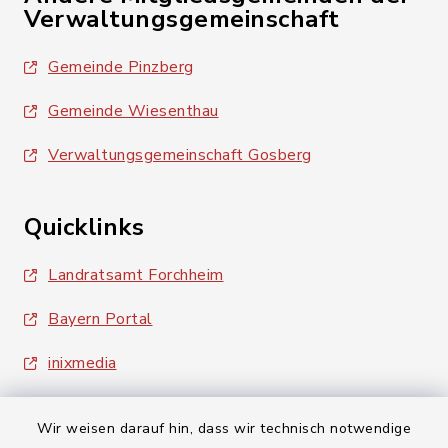
Verwaltungsgemeinschaft
Gemeinde Pinzberg
Gemeinde Wiesenthau
Verwaltungsgemeinschaft Gosberg
Quicklinks
Landratsamt Forchheim
Bayern Portal
inixmedia
Wir weisen darauf hin, dass wir technisch notwendige