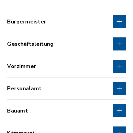
Bürgermeister
Geschäftsleitung
Vorzimmer
Personalamt
Bauamt