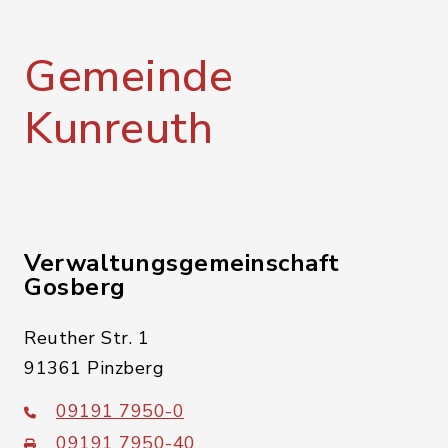
Gemeinde
Kunreuth
Verwaltungsgemeinschaft
Gosberg
Reuther Str. 1
91361 Pinzberg
09191 7950-0
09191 7950-40