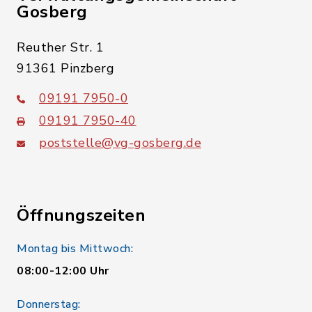
Gosberg
Reuther Str. 1
91361 Pinzberg
09191 7950-0
09191 7950-40
poststelle@vg-gosberg.de
Öffnungszeiten
Montag bis Mittwoch:
08:00-12:00 Uhr
Donnerstag: