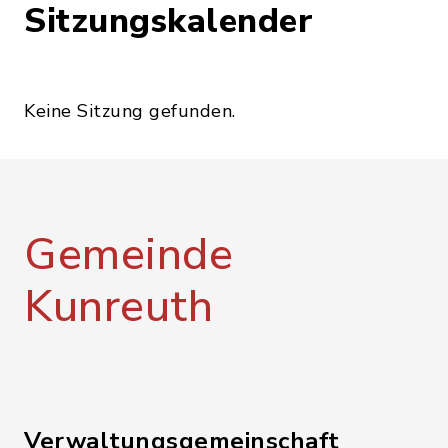
Sitzungskalender
Keine Sitzung gefunden.
Gemeinde
Kunreuth
Verwaltungsgemeinschaft