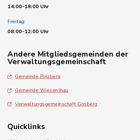
14:00-18:00 Uhr
Freitag:
08:00-12:00 Uhr
Andere Mitgliedsgemeinden der
Verwaltungsgemeinschaft
Gemeinde Pinzberg
Gemeinde Wiesenthau
Verwaltungsgemeinschaft Gosberg
Quicklinks