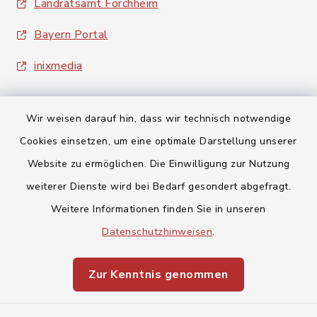
Landratsamt Forchheim
Bayern Portal
inixmedia
Wir weisen darauf hin, dass wir technisch notwendige
Cookies einsetzen, um eine optimale Darstellung unserer
Website zu ermöglichen. Die Einwilligung zur Nutzung
Kontakt
weiterer Dienste wird bei Bedarf gesondert abgefragt.
Barrierefreiheit
Weitere Informationen finden Sie in unseren
Datenschutzhinweisen
.
Datenschutz
Zur Kenntnis genommen
Impressum