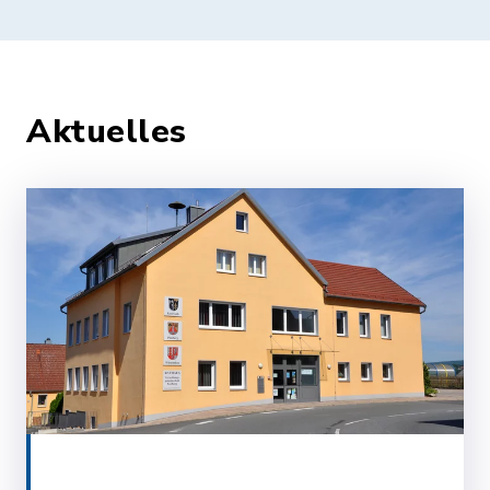
Aktuelles