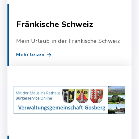
Fränkische Schweiz
Mein Urlaub in der Fränkische Schweiz
Mehr lesen