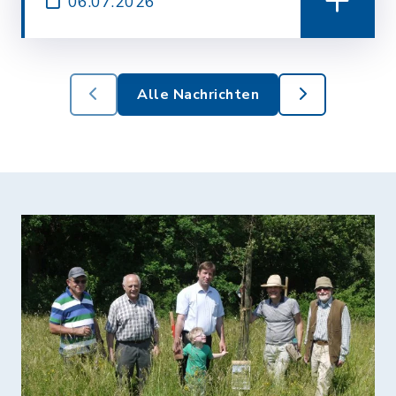
06.07.2026
Alle Nachrichten