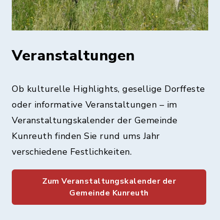
Veranstaltungen
Ob kulturelle Highlights, gesellige Dorffeste
oder informative Veranstaltungen – im
Veranstaltungskalender der Gemeinde
Kunreuth finden Sie rund ums Jahr
verschiedene Festlichkeiten.
Zum Veranstaltungskalender der
Gemeinde Kunreuth