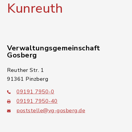
Kunreuth
Verwaltungsgemeinschaft
Gosberg
Reuther Str. 1
91361 Pinzberg
09191 7950-0
09191 7950-40
poststelle@vg-gosberg.de