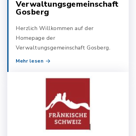
Verwaltungsgemeinschaft
Gosberg
Herzlich Willkommen auf der
Homepage der
Verwaltungsgemeinschaft Gosberg.
Mehr lesen