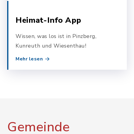
Heimat-Info App
Wissen, was los ist in Pinzberg,
Kunreuth und Wiesenthau!
Mehr lesen
Gemeinde