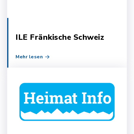
ILE Fränkische Schweiz
Mehr lesen