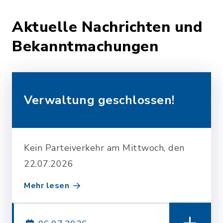
Aktuelle Nachrichten und
Bekanntmachungen
Verwaltung geschlossen!
Kein Parteiverkehr am Mittwoch, den
22.07.2026
Mehr lesen