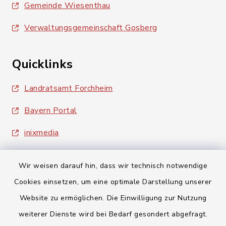
Gemeinde Wiesenthau
Verwaltungsgemeinschaft Gosberg
Quicklinks
Landratsamt Forchheim
Bayern Portal
inixmedia
Wir weisen darauf hin, dass wir technisch notwendige
Cookies einsetzen, um eine optimale Darstellung unserer
Website zu ermöglichen. Die Einwilligung zur Nutzung
Kontakt
weiterer Dienste wird bei Bedarf gesondert abgefragt.