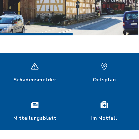
Schadensmelder
Ortsplan
Mitteilungsblatt
Im Notfall