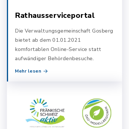
Rathausserviceportal
Die Verwaltungsgemeinschaft Gosberg
bietet ab dem 01.01.2021
komfortablen Online-Service statt
aufwändiger Behördenbesuche.
Mehr lesen