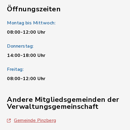
Öffnungszeiten
Montag bis Mittwoch:
08:00-12:00 Uhr
Donnerstag:
14:00-18:00 Uhr
Freitag:
08:00-12:00 Uhr
Andere Mitgliedsgemeinden der
Verwaltungsgemeinschaft
Gemeinde Pinzberg